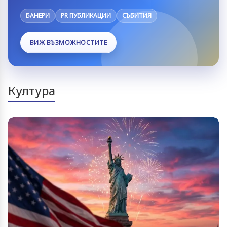
БАНЕРИ
PR ПУБЛИКАЦИИ
СЪБИТИЯ
ВИЖ ВЪЗМОЖНОСТИТЕ
Култура