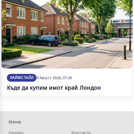
ЛАЙФСТАЙЛ
9 Август 2026, 07:26
Къде да купим имот край Лондон
Меню
Начало
Контакти