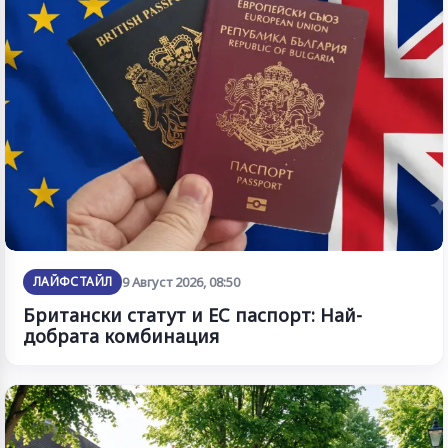
ЛАЙФСТАЙЛ
9 Август 2026, 08:50
Британски статут и ЕС паспорт: Най-
добрата комбинация