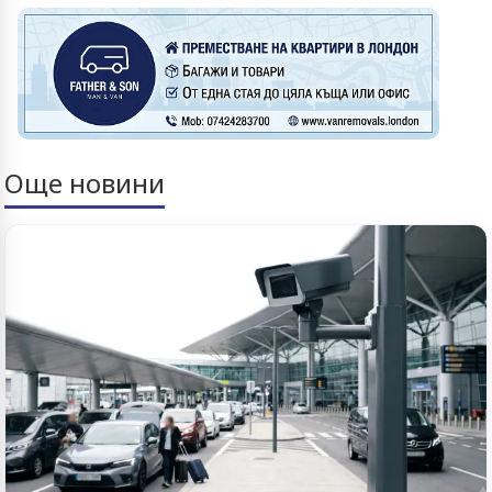
Още новини