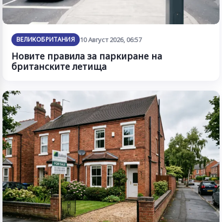
ВЕЛИКОБРИТАНИЯ
10 Август 2026, 06:57
Новите правила за паркиране на
британските летища