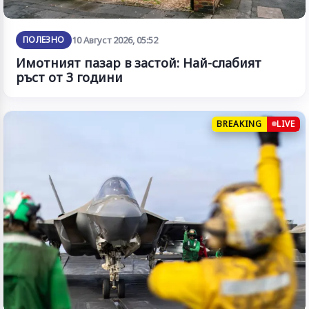
ПОЛЕЗНО
10 Август 2026, 05:52
Имотният пазар в застой: Най-слабият
ръст от 3 години
BREAKING
LIVE