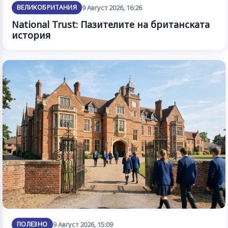
ВЕЛИКОБРИТАНИЯ
9 Август 2026, 16:26
National Trust: Пазителите на британската
история
ПОЛЕЗНО
9 Август 2026, 15:09