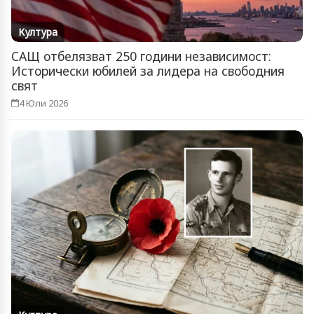
Култура
САЩ отбелязват 250 години независимост:
Исторически юбилей за лидера на свободния
свят
4 Юли 2026