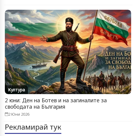
Култура
2 юни: Ден на Ботев и на загиналите за
свободата на България
2 Юни 2026
Рекламирай тук