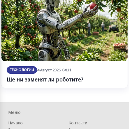
ТЕХНОЛОГИИ
4 Август 2026, 04:31
Ще ни заменят ли роботите?
Меню
Начало
Контакти