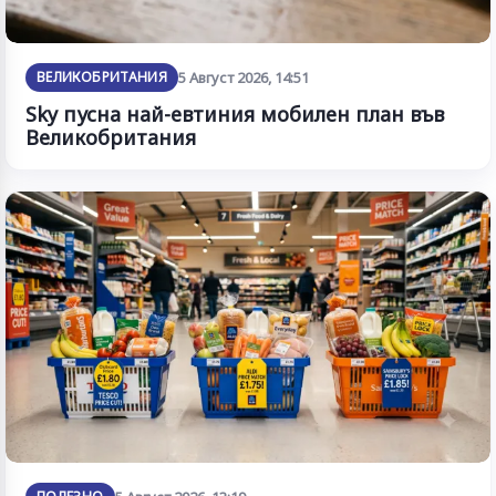
ВЕЛИКОБРИТАНИЯ
5 Август 2026, 14:51
Sky пусна най-евтиния мобилен план във
Великобритания