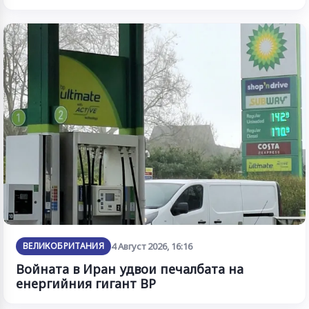
ВЕЛИКОБРИТАНИЯ
4 Август 2026, 16:16
Войната в Иран удвои печалбата на
енергийния гигант BP