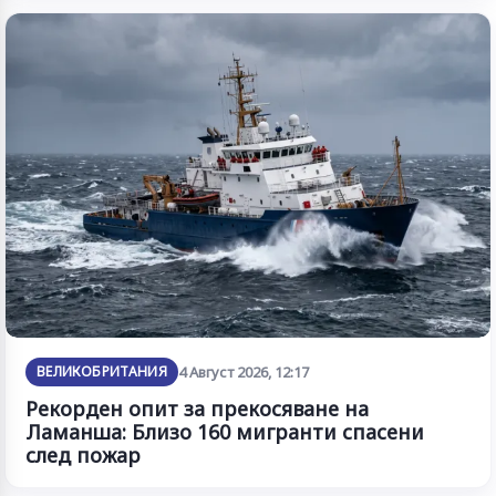
ВЕЛИКОБРИТАНИЯ
4 Август 2026, 12:17
Рекорден опит за прекосяване на
Ламанша: Близо 160 мигранти спасени
след пожар