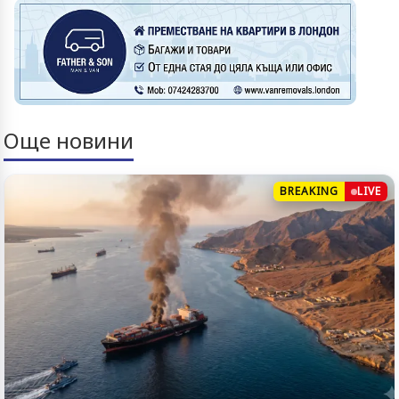
Още новини
BREAKING
LIVE