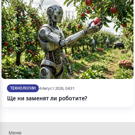
ТЕХНОЛОГИИ
4 Август 2026, 04:31
Ще ни заменят ли роботите?
Меню