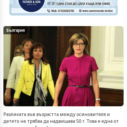
България
Разликата във възрастта между осиновителя и
детето не трябва да надвишава 50 г. Това е една от