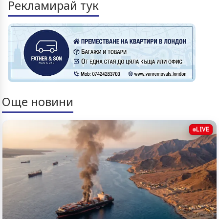
Рекламирай тук
Още новини
LIVE