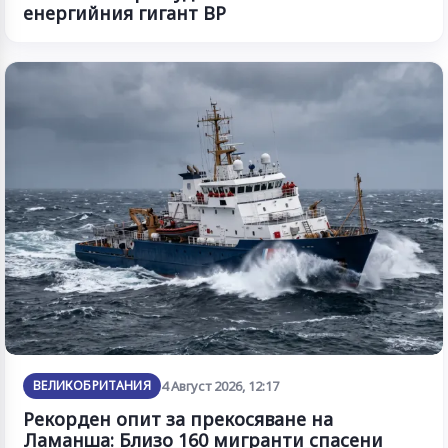
енергийния гигант BP
ВЕЛИКОБРИТАНИЯ
4 Август 2026, 12:17
Рекорден опит за прекосяване на
Ламанша: Близо 160 мигранти спасени