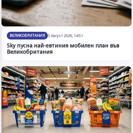
ВЕЛИКОБРИТАНИЯ
5 Август 2026, 14:51
Sky пусна най-евтиния мобилен план във
Великобритания