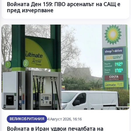
Войната Ден 159: ПВО арсеналът на САЩ е
пред изчерпване
ВЕЛИКОБРИТАНИЯ
4 Август 2026, 16:16
Войната в Иран удвои печалбата на