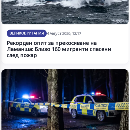
ВЕЛИКОБРИТАНИЯ
4 Август 2026, 12:17
Рекорден опит за прекосяване на
Ламанша: Близо 160 мигранти спасени
след пожар