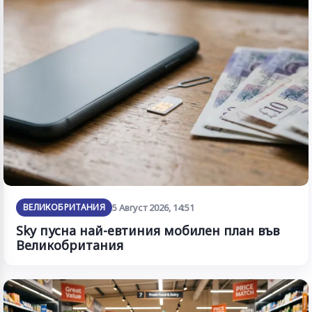
ВЕЛИКОБРИТАНИЯ
5 Август 2026, 14:51
Sky пусна най-евтиния мобилен план във
Великобритания