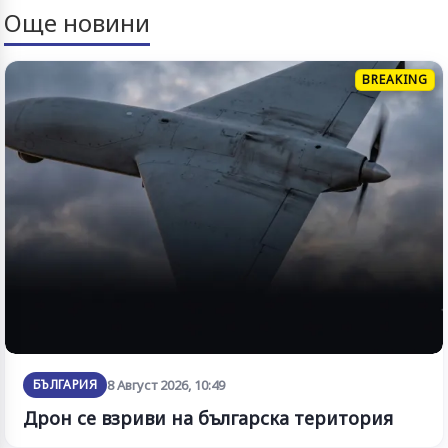
Още новини
BREAKING
БЪЛГАРИЯ
8 Август 2026, 10:49
Дрон се взриви на българска територия