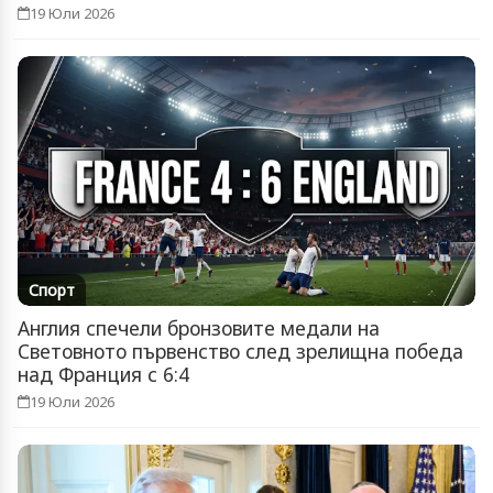
19 Юли 2026
Спорт
Англия спечели бронзовите медали на
Световното първенство след зрелищна победа
над Франция с 6:4
19 Юли 2026