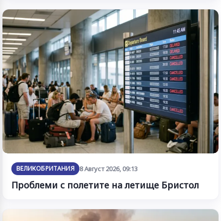
ВЕЛИКОБРИТАНИЯ
8 Август 2026, 09:13
Проблеми с полетите на летище Бристол