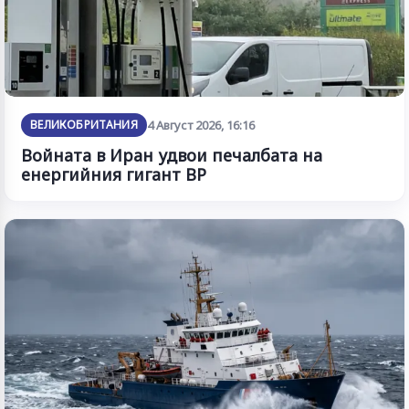
ВЕЛИКОБРИТАНИЯ
4 Август 2026, 16:16
Войната в Иран удвои печалбата на
енергийния гигант BP