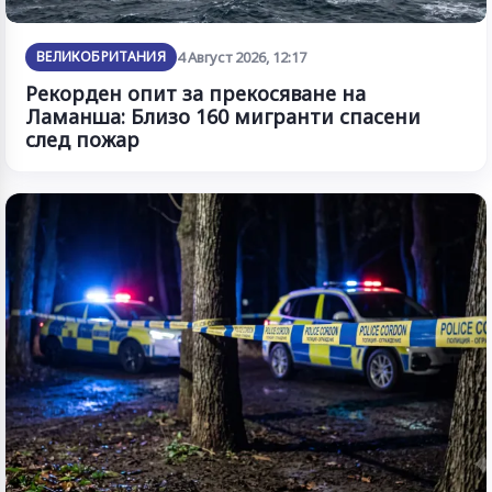
ВЕЛИКОБРИТАНИЯ
4 Август 2026, 12:17
Рекорден опит за прекосяване на
Ламанша: Близо 160 мигранти спасени
след пожар