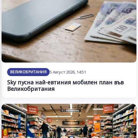
ВЕЛИКОБРИТАНИЯ
5 Август 2026, 14:51
Sky пусна най-евтиния мобилен план във
Великобритания