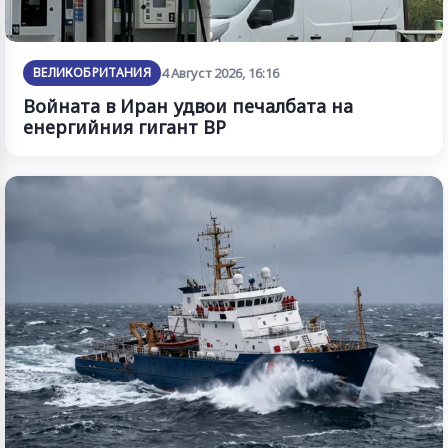
ВЕЛИКОБРИТАНИЯ
4 Август 2026, 16:16
Войната в Иран удвои печалбата на
енергийния гигант BP