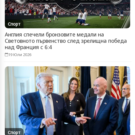
Спорт
Англия спечели бронзовите медали на
Световното първенство след зрелищна победа
над Франция с 6:4
19 Юли 2026
Спорт