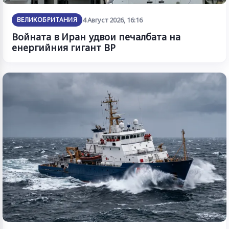
ВЕЛИКОБРИТАНИЯ
4 Август 2026, 16:16
Войната в Иран удвои печалбата на
енергийния гигант BP