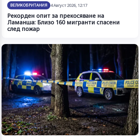
ВЕЛИКОБРИТАНИЯ
4 Август 2026, 12:17
Рекорден опит за прекосяване на
Ламанша: Близо 160 мигранти спасени
след пожар