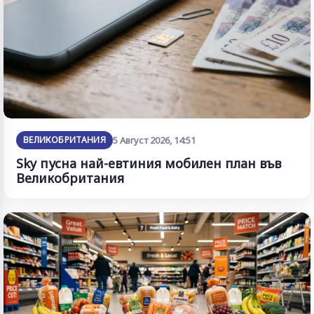
ВЕЛИКОБРИТАНИЯ
5 Август 2026, 14:51
Sky пусна най-евтиния мобилен план във
Великобритания