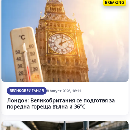
BREAKING
ВЕЛИКОБРИТАНИЯ
8 Август 2026, 18:11
Лондон: Великобритания се подготвя за
поредна гореща вълна и 36°C