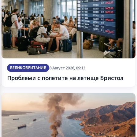
ВЕЛИКОБРИТАНИЯ
8 Август 2026, 09:13
Проблеми с полетите на летище Бристол