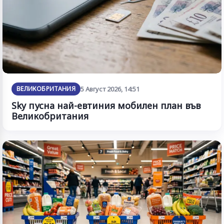
ВЕЛИКОБРИТАНИЯ
5 Август 2026, 14:51
Sky пусна най-евтиния мобилен план във
Великобритания