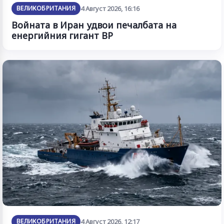
ВЕЛИКОБРИТАНИЯ
4 Август 2026, 16:16
Войната в Иран удвои печалбата на
енергийния гигант BP
ВЕЛИКОБРИТАНИЯ
4 Август 2026, 12:17