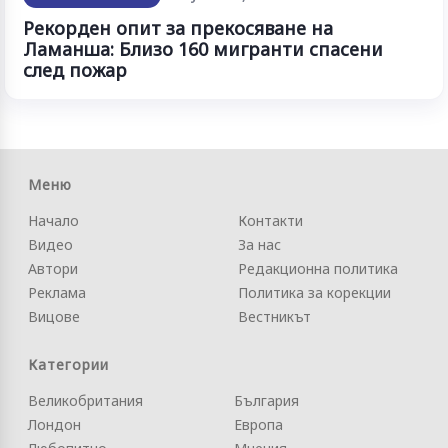
Рекорден опит за прекосяване на
Ламанша: Близо 160 мигранти спасени
след пожар
Меню
Начало
Контакти
Видео
За нас
Автори
Редакционна политика
Реклама
Политика за корекции
Вицове
Вестникът
Категории
Великобритания
България
Лондон
Европа