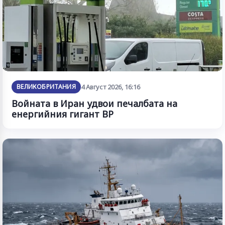
ВЕЛИКОБРИТАНИЯ
4 Август 2026, 16:16
Войната в Иран удвои печалбата на
енергийния гигант BP