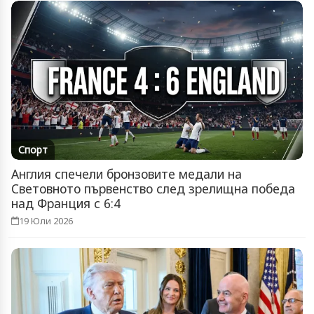
Спорт
Англия спечели бронзовите медали на
Световното първенство след зрелищна победа
над Франция с 6:4
19 Юли 2026