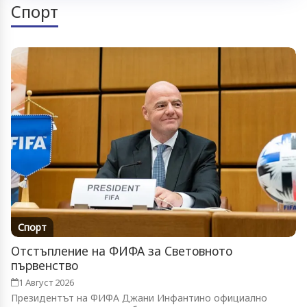
Спорт
Спорт
Отстъпление на ФИФА за Световното
първенство
1 Август 2026
Президентът на ФИФА Джани Инфантино официално