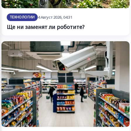
ТЕХНОЛОГИИ
4 Август 2026, 04:31
Ще ни заменят ли роботите?