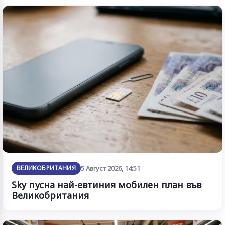
ВЕЛИКОБРИТАНИЯ
5 Август 2026, 14:51
Sky пусна най-евтиния мобилен план във
Великобритания