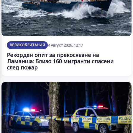
ВЕЛИКОБРИТАНИЯ
4 Август 2026, 12:17
Рекорден опит за прекосяване на
Ламанша: Близо 160 мигранти спасени
след пожар