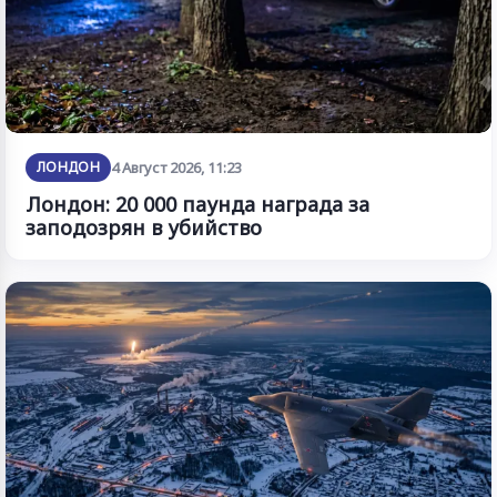
ЛОНДОН
4 Август 2026, 11:23
Лондон: 20 000 паунда награда за
заподозрян в убийство