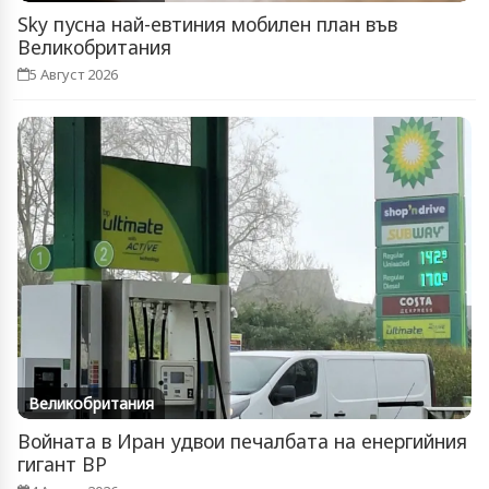
Sky пусна най-евтиния мобилен план във
Великобритания
5 Август 2026
Великобритания
Войната в Иран удвои печалбата на енергийния
гигант BP