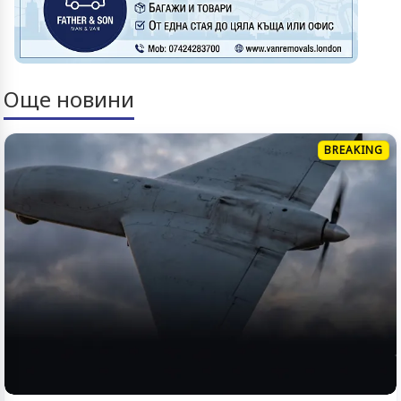
Още новини
BREAKING