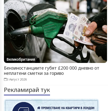
Великобритания
Бензиностанциите губят £200 000 дневно от
неплатени сметки за гориво
3 Август 2026
Рекламирай тук