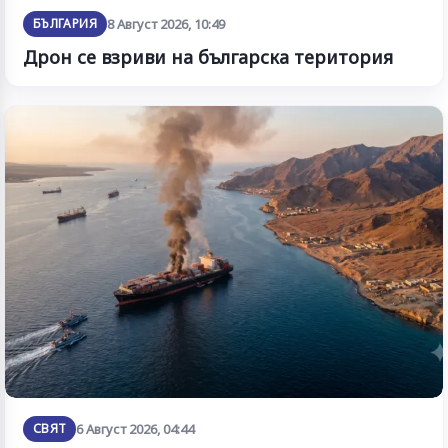
БЪЛГАРИЯ
8 Август 2026, 10:49
Дрон се взриви на българска територия
СВЯТ
6 Август 2026, 04:44