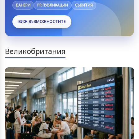
БАНЕРИ
PR ПУБЛИКАЦИИ
СЪБИТИЯ
ВИЖ ВЪЗМОЖНОСТИТЕ
Великобритания