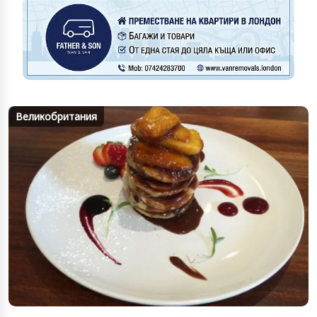
Великобритания