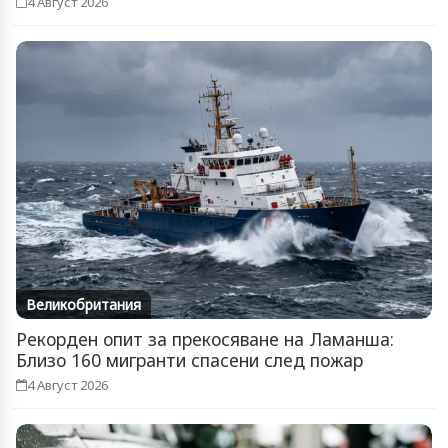
4 Август 2026
Великобритания
Рекорден опит за прекосяване на Ламанша:
Близо 160 мигранти спасени след пожар
4 Август 2026