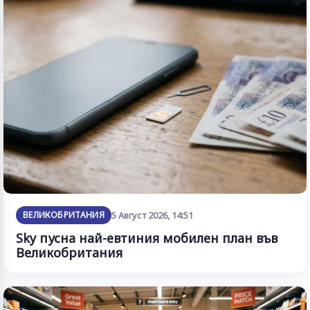
ВЕЛИКОБРИТАНИЯ
5 Август 2026, 14:51
Sky пусна най-евтиния мобилен план във
Великобритания