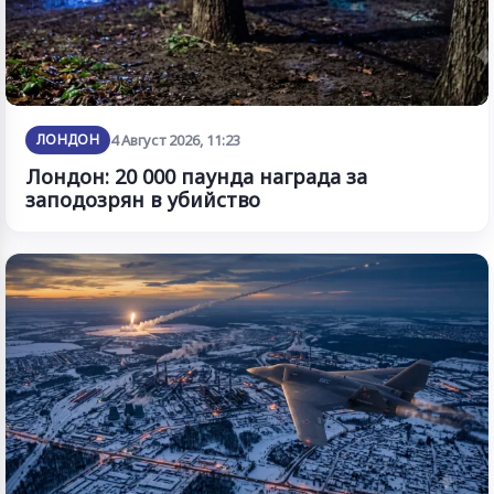
ЛОНДОН
4 Август 2026, 11:23
Лондон: 20 000 паунда награда за
заподозрян в убийство