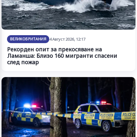
ВЕЛИКОБРИТАНИЯ
4 Август 2026, 12:17
Рекорден опит за прекосяване на
Ламанша: Близо 160 мигранти спасени
след пожар