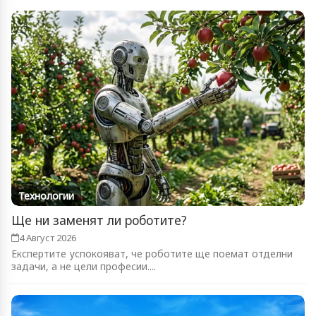
Технологии
Ще ни заменят ли роботите?
4 Август 2026
Експертите успокояват, че роботите ще поемат отделни
задачи, а не цели професии....