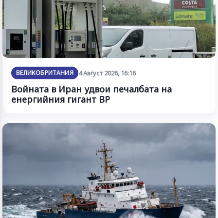
ВЕЛИКОБРИТАНИЯ
4 Август 2026, 16:16
Войната в Иран удвои печалбата на
енергийния гигант BP