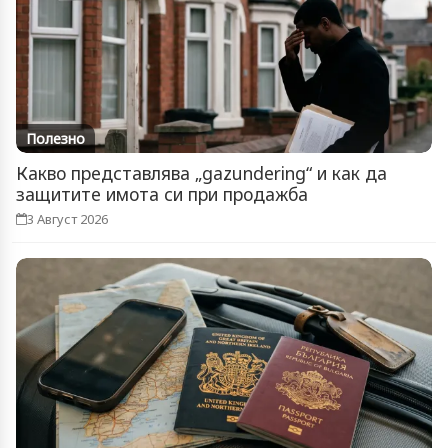
Полезно
Какво представлява „gazundering“ и как да
защитите имота си при продажба
3 Август 2026