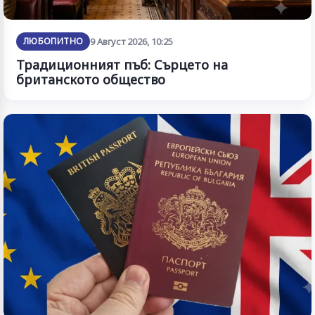
ЛЮБОПИТНО
9 Август 2026, 10:25
Традиционният пъб: Сърцето на
британското общество