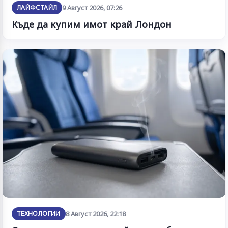
ЛАЙФСТАЙЛ
9 Август 2026, 07:26
Къде да купим имот край Лондон
ТЕХНОЛОГИИ
8 Август 2026, 22:18