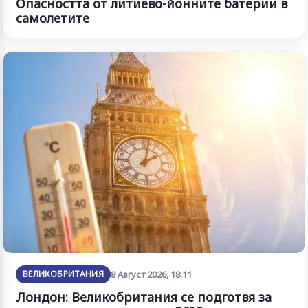
Опасността от литиево-йонните батерии в
самолетите
ВЕЛИКОБРИТАНИЯ
8 Август 2026, 18:11
Лондон: Великобритания се подготвя за