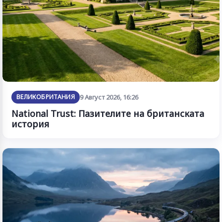
ВЕЛИКОБРИТАНИЯ
9 Август 2026, 16:26
National Trust: Пазителите на британската
история