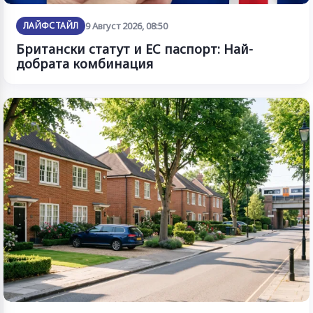
ЛАЙФСТАЙЛ
9 Август 2026, 08:50
Британски статут и ЕС паспорт: Най-
добрата комбинация