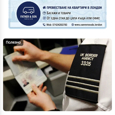
Полезно