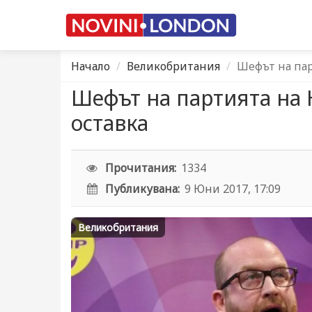
Начало
Великобритания
Шефът на пар
Шефът на партията на
оставка
Прочитания:
1334
Публикувана:
9 Юни 2017, 17:09
Великобритания