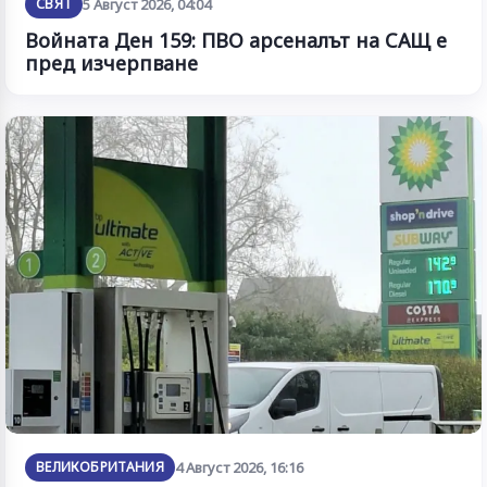
СВЯТ
5 Август 2026, 04:04
Войната Ден 159: ПВО арсеналът на САЩ е
пред изчерпване
ВЕЛИКОБРИТАНИЯ
4 Август 2026, 16:16