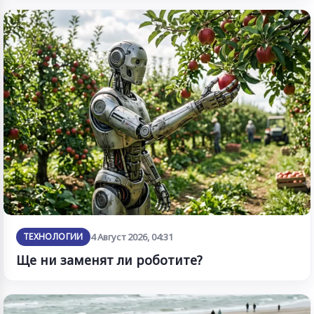
ТЕХНОЛОГИИ
4 Август 2026, 04:31
Ще ни заменят ли роботите?