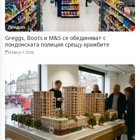
Лондон
Greggs, Boots и M&S се обединяват с
лондонската полиция срещу кражбите
4 Август 2026