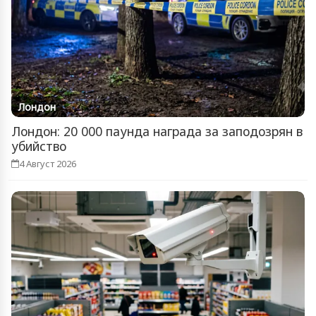
Лондон
Лондон: 20 000 паунда награда за заподозрян в
убийство
4 Август 2026