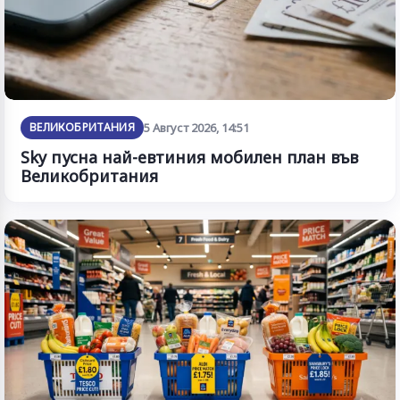
ВЕЛИКОБРИТАНИЯ
5 Август 2026, 14:51
Sky пусна най-евтиния мобилен план във
Великобритания