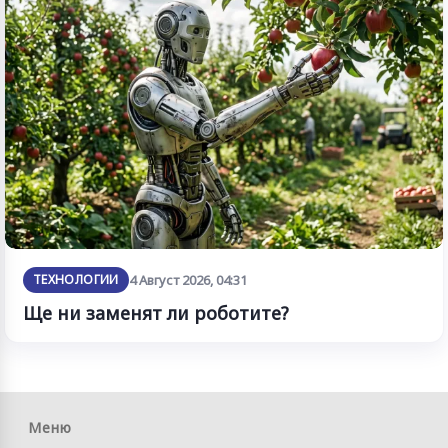
ТЕХНОЛОГИИ
4 Август 2026, 04:31
Ще ни заменят ли роботите?
Меню