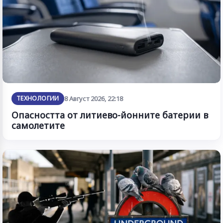
ТЕХНОЛОГИИ
8 Август 2026, 22:18
Опасността от литиево-йонните батерии в
самолетите