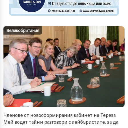
Великобритания
Членове от новосформирания кабинет на Тереза
Мей водят тайни разговори с лейбъристите, за да