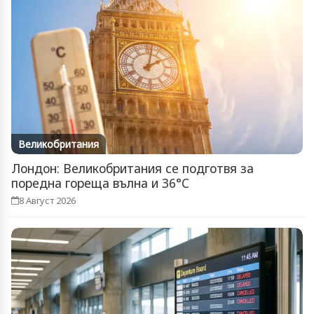
Великобритания
Лондон: Великобритания се подготвя за
поредна гореща вълна и 36°C
8 Август 2026