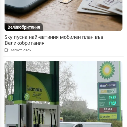
Великобритания
Sky пусна най-евтиния мобилен план във
Великобритания
5 Август 2026