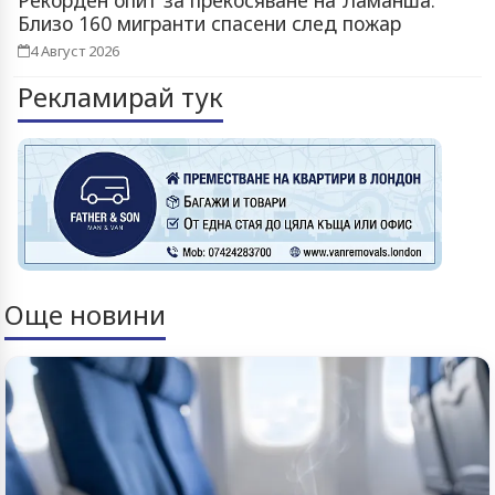
Близо 160 мигранти спасени след пожар
4 Август 2026
Рекламирай тук
Още новини