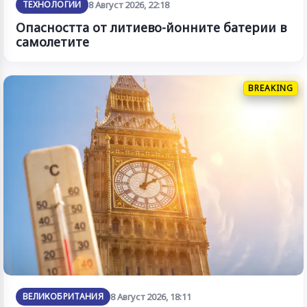
ТЕХНОЛОГИИ
8 Август 2026, 22:18
Опасността от литиево-йонните батерии в
самолетите
BREAKING
ВЕЛИКОБРИТАНИЯ
8 Август 2026, 18:11