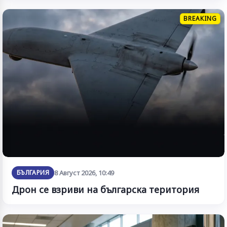
BREAKING
БЪЛГАРИЯ
8 Август 2026, 10:49
Дрон се взриви на българска територия