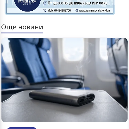
Още новини