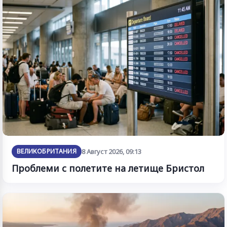
ВЕЛИКОБРИТАНИЯ
8 Август 2026, 09:13
Проблеми с полетите на летище Бристол