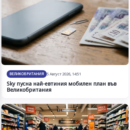
ВЕЛИКОБРИТАНИЯ
5 Август 2026, 14:51
Sky пусна най-евтиния мобилен план във
Великобритания