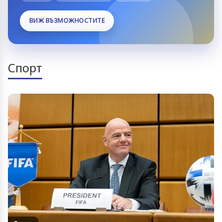
ВИЖ ВЪЗМОЖНОСТИТЕ
Спорт