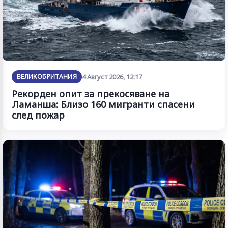
ВЕЛИКОБРИТАНИЯ
4 Август 2026, 12:17
Рекорден опит за прекосяване на
Ламанша: Близо 160 мигранти спасени
след пожар