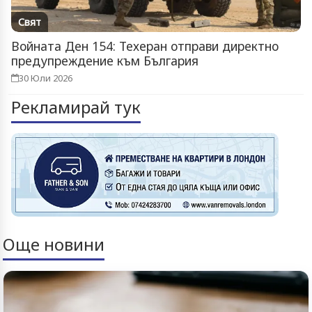
Свят
Войната Ден 154: Техеран отправи директно
предупреждение към България
30 Юли 2026
Рекламирай тук
Още новини