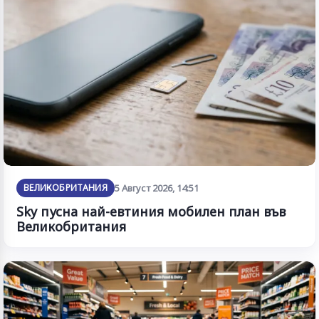
ВЕЛИКОБРИТАНИЯ
5 Август 2026, 14:51
Sky пусна най-евтиния мобилен план във
Великобритания