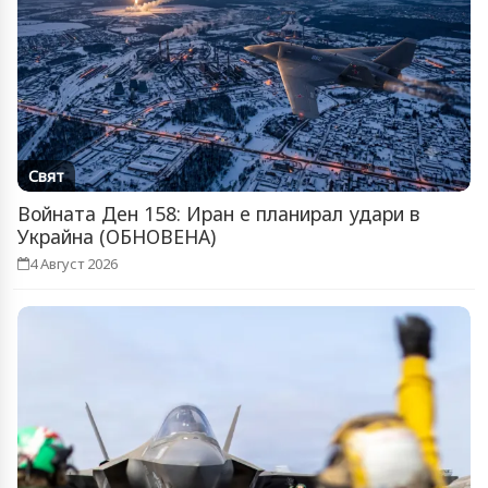
Свят
Войната Ден 158: Иран е планирал удари в
Украйна (ОБНОВЕНА)
4 Август 2026