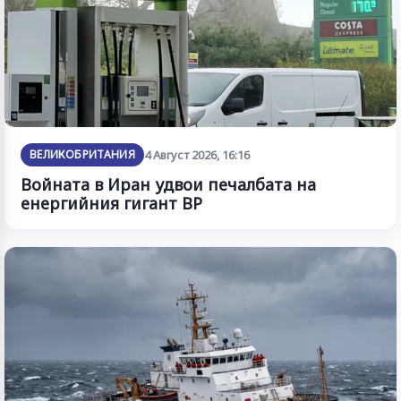
ВЕЛИКОБРИТАНИЯ
4 Август 2026, 16:16
Войната в Иран удвои печалбата на
енергийния гигант BP