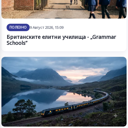
ПОЛЕЗНО
9 Август 2026, 15:09
Британските елитни училища - „Grammar
Schools“