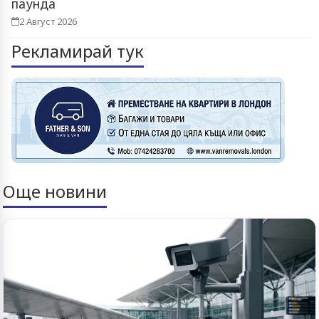
паунда
2 Август 2026
Рекламирай тук
Още новини