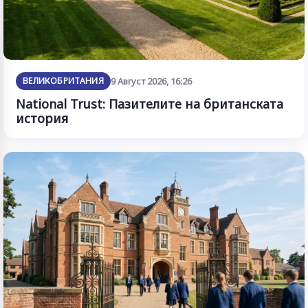
ВЕЛИКОБРИТАНИЯ
9 Август 2026, 16:26
National Trust: Пазителите на британската
история