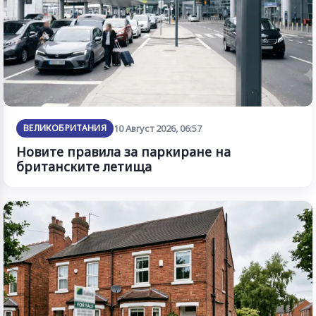
ВЕЛИКОБРИТАНИЯ
10 Август 2026, 06:57
Новите правила за паркиране на
британските летища