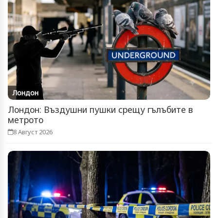
Лондон
Лондон: Въздушни пушки срещу гълъбите в
метрото
8 Август 2026