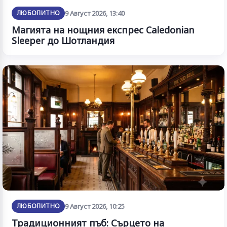
ЛЮБОПИТНО
9 Август 2026, 13:40
Магията на нощния експрес Caledonian
Sleeper до Шотландия
ЛЮБОПИТНО
9 Август 2026, 10:25
Традиционният пъб: Сърцето на