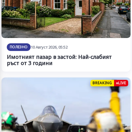
ПОЛЕЗНО
10 Август 2026, 05:52
Имотният пазар в застой: Най-слабият
ръст от 3 години
BREAKING
LIVE