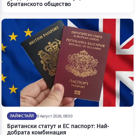
британското общество
ЛАЙФСТАЙЛ
9 Август 2026, 08:50
Британски статут и ЕС паспорт: Най-
добрата комбинация