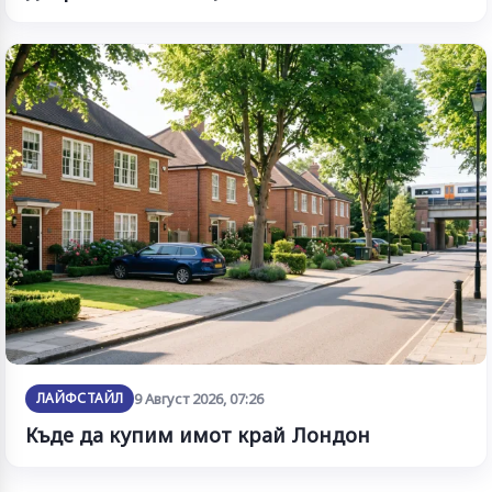
ЛАЙФСТАЙЛ
9 Август 2026, 07:26
Къде да купим имот край Лондон