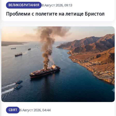
ВЕЛИКОБРИТАНИЯ
8 Август 2026, 09:13
Проблеми с полетите на летище Бристол
СВЯТ
6 Август 2026, 04:44