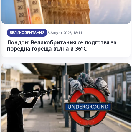
ВЕЛИКОБРИТАНИЯ
8 Август 2026, 18:11
Лондон: Великобритания се подготвя за
поредна гореща вълна и 36°C