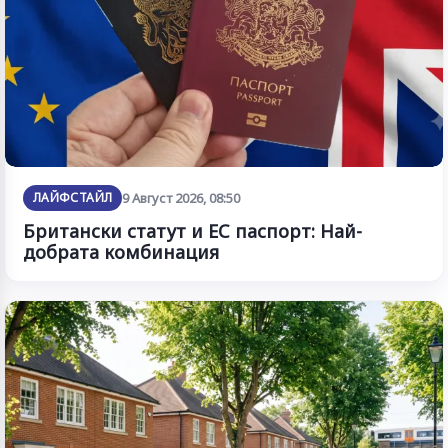
ЛАЙФСТАЙЛ
9 Август 2026, 08:50
Британски статут и ЕС паспорт: Най-
добрата комбинация