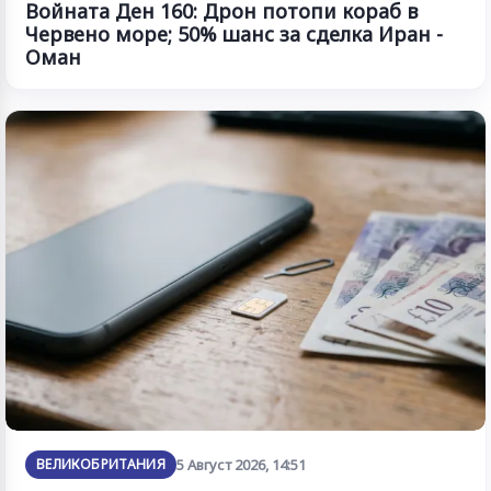
Войната Ден 160: Дрон потопи кораб в
Червено море; 50% шанс за сделка Иран -
Оман
ВЕЛИКОБРИТАНИЯ
5 Август 2026, 14:51