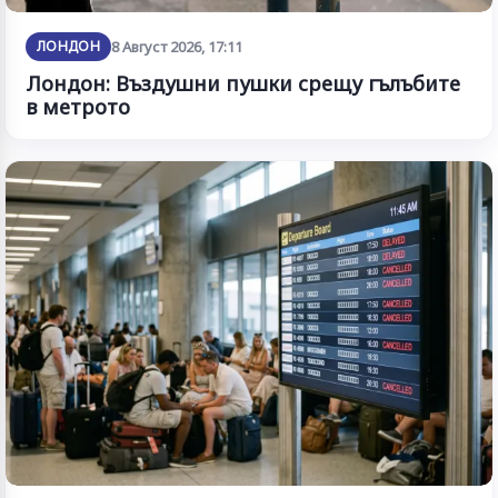
ЛОНДОН
8 Август 2026, 17:11
Лондон: Въздушни пушки срещу гълъбите
в метрото