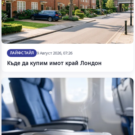
ЛАЙФСТАЙЛ
9 Август 2026, 07:26
Къде да купим имот край Лондон