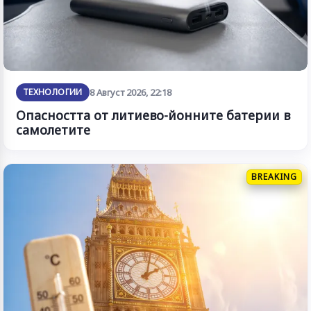
ТЕХНОЛОГИИ
8 Август 2026, 22:18
Опасността от литиево-йонните батерии в
самолетите
BREAKING