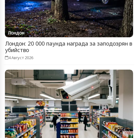
Лондон
Лондон: 20 000 паунда награда за заподозрян в
убийство
4 Август 2026