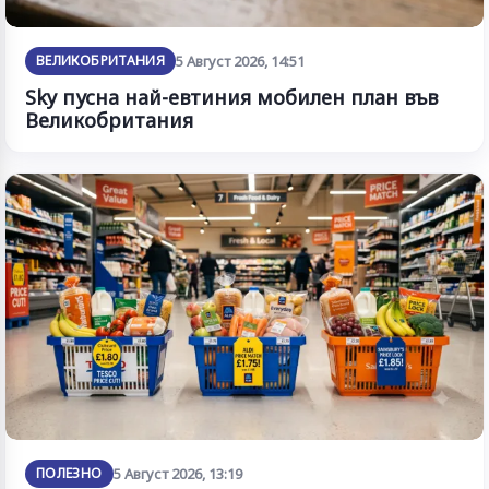
ВЕЛИКОБРИТАНИЯ
5 Август 2026, 14:51
Sky пусна най-евтиния мобилен план във
Великобритания
ПОЛЕЗНО
5 Август 2026, 13:19