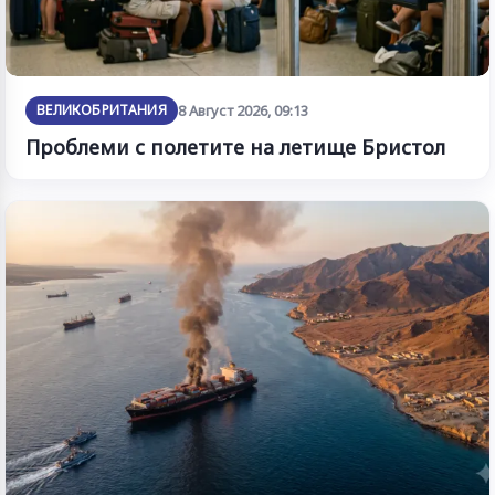
ВЕЛИКОБРИТАНИЯ
8 Август 2026, 09:13
Проблеми с полетите на летище Бристол