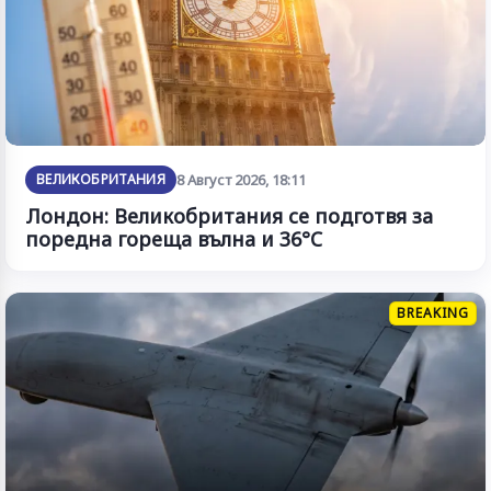
ВЕЛИКОБРИТАНИЯ
8 Август 2026, 18:11
Лондон: Великобритания се подготвя за
поредна гореща вълна и 36°C
BREAKING