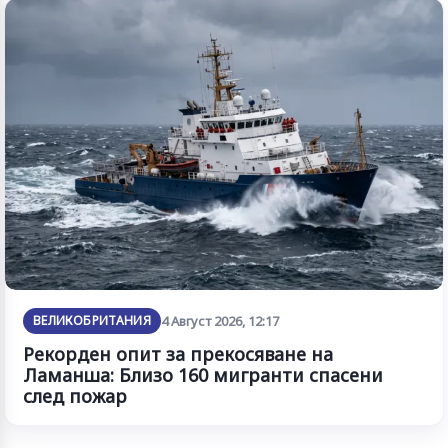
ВЕЛИКОБРИТАНИЯ
4 Август 2026, 12:17
Рекорден опит за прекосяване на
Ламанша: Близо 160 мигранти спасени
след пожар