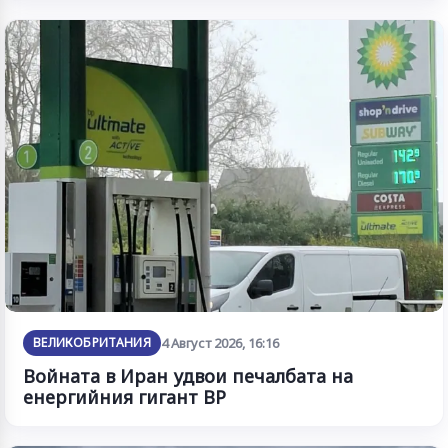
ВЕЛИКОБРИТАНИЯ
4 Август 2026, 16:16
Войната в Иран удвои печалбата на
енергийния гигант BP