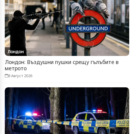
Лондон
Лондон: Въздушни пушки срещу гълъбите в
метрото
8 Август 2026