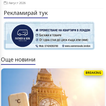
2 Август 2026
Рекламирай тук
Още новини
BREAKING