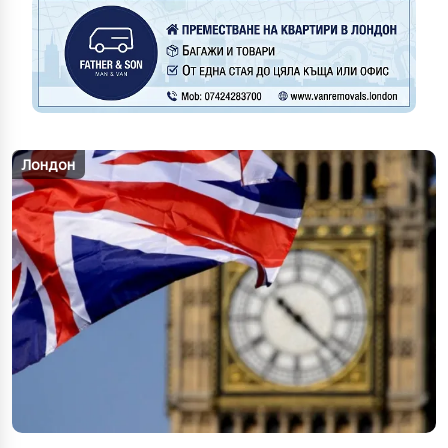
Лондон