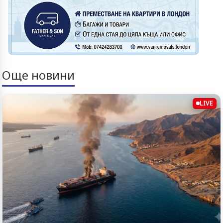
Още новини
LIVE