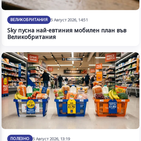
ВЕЛИКОБРИТАНИЯ
5 Август 2026, 14:51
Sky пусна най-евтиния мобилен план във
Великобритания
ПОЛЕЗНО
5 Август 2026, 13:19