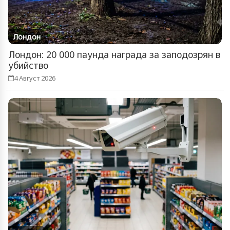
Лондон
Лондон: 20 000 паунда награда за заподозрян в
убийство
4 Август 2026