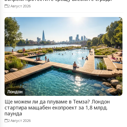
2 Август 2026
Лондон
Ще можем ли да плуваме в Темза? Лондон
стартира мащабен екопроект за 1,8 млрд.
паунда
2 Август 2026