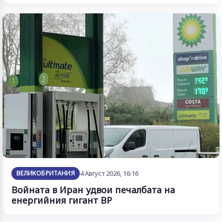
ВЕЛИКОБРИТАНИЯ
4 Август 2026, 16:16
Войната в Иран удвои печалбата на
енергийния гигант BP