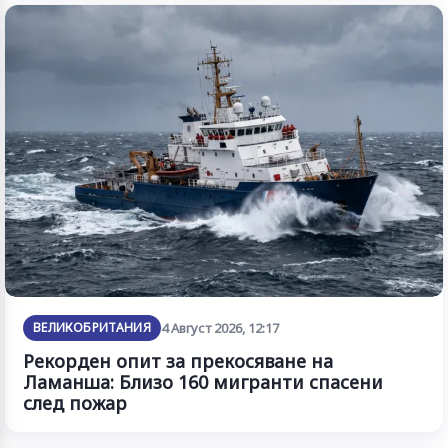
ВЕЛИКОБРИТАНИЯ
4 Август 2026, 12:17
Рекорден опит за прекосяване на
Ламанша: Близо 160 мигранти спасени
след пожар