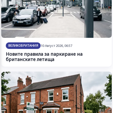
ВЕЛИКОБРИТАНИЯ
10 Август 2026, 06:57
Новите правила за паркиране на
британските летища