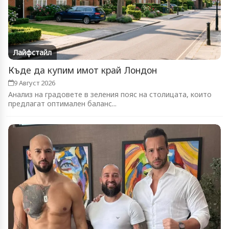
Лайфстайл
Къде да купим имот край Лондон
9 Август 2026
Анализ на градовете в зеления пояс на столицата, които
предлагат оптимален баланс...