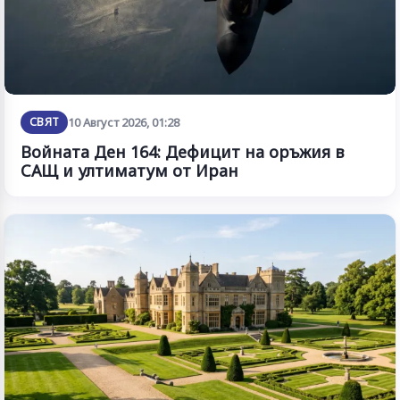
СВЯТ
10 Август 2026, 01:28
Войната Ден 164: Дефицит на оръжия в
САЩ и ултиматум от Иран