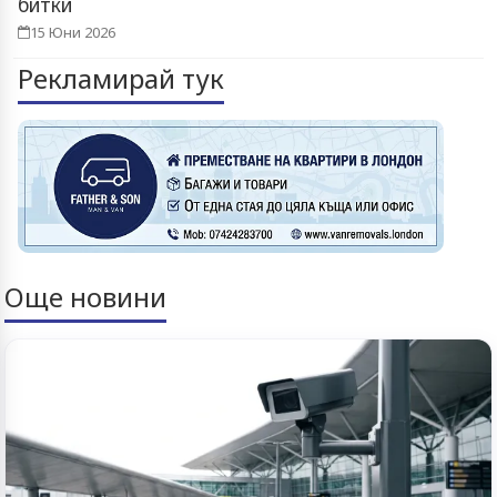
битки
15 Юни 2026
Рекламирай тук
Още новини