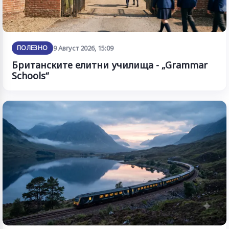
ПОЛЕЗНО
9 Август 2026, 15:09
Британските елитни училища - „Grammar
Schools“