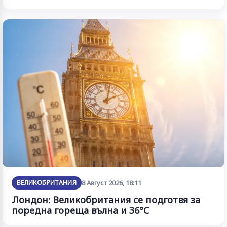
ВЕЛИКОБРИТАНИЯ
8 Август 2026, 18:11
Лондон: Великобритания се подготвя за
поредна гореща вълна и 36°C