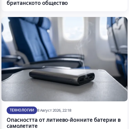
британското общество
ТЕХНОЛОГИИ
8 Август 2026, 22:18
Опасността от литиево-йонните батерии в
самолетите