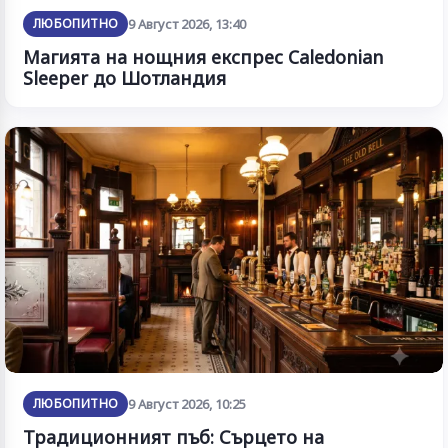
ЛЮБОПИТНО
9 Август 2026, 13:40
Магията на нощния експрес Caledonian
Sleeper до Шотландия
ЛЮБОПИТНО
9 Август 2026, 10:25
Традиционният пъб: Сърцето на