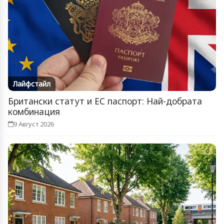
Лайфстайл
Британски статут и ЕС паспорт: Най-добрата
комбинация
9 Август 2026