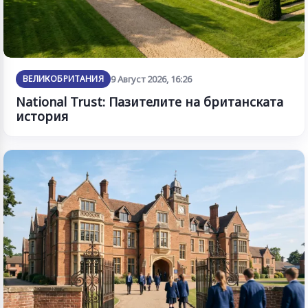
ВЕЛИКОБРИТАНИЯ
9 Август 2026, 16:26
National Trust: Пазителите на британската
история