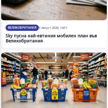
ВЕЛИКОБРИТАНИЯ
5 Август 2026, 14:51
Sky пусна най-евтиния мобилен план във
Великобритания