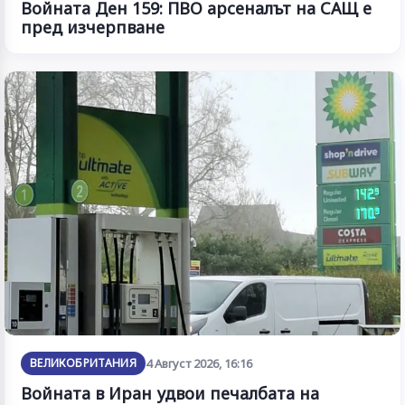
Войната Ден 159: ПВО арсеналът на САЩ е
пред изчерпване
ВЕЛИКОБРИТАНИЯ
4 Август 2026, 16:16
Войната в Иран удвои печалбата на