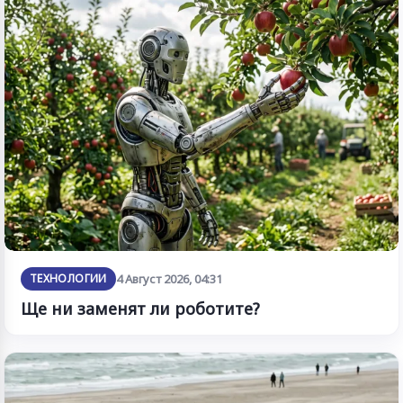
ТЕХНОЛОГИИ
4 Август 2026, 04:31
Ще ни заменят ли роботите?