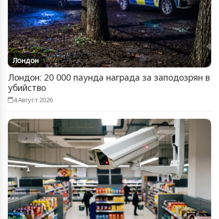
Лондон
Лондон: 20 000 паунда награда за заподозрян в
убийство
4 Август 2026