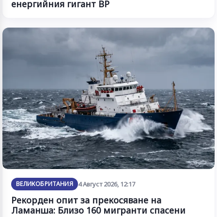
енергийния гигант BP
ВЕЛИКОБРИТАНИЯ
4 Август 2026, 12:17
Рекорден опит за прекосяване на
Ламанша: Близо 160 мигранти спасени