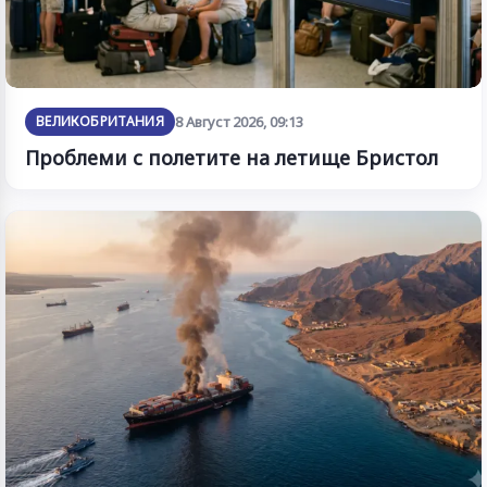
ВЕЛИКОБРИТАНИЯ
8 Август 2026, 09:13
Проблеми с полетите на летище Бристол