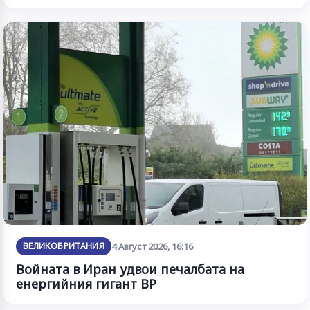
ВЕЛИКОБРИТАНИЯ
4 Август 2026, 16:16
Войната в Иран удвои печалбата на
енергийния гигант BP