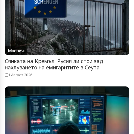
Мнения
Сянката на Кремъл: Русия ли стои зад
нахлуването на емигарнтите в Сеута
1 Август 2026