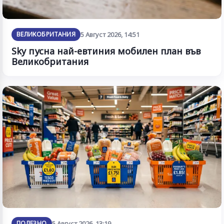
ВЕЛИКОБРИТАНИЯ
5 Август 2026, 14:51
Sky пусна най-евтиния мобилен план във
Великобритания
ПОЛЕЗНО
5 Август 2026, 13:19