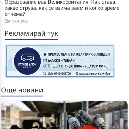
Образование във Великобритания. Как става,
какво струва, как се взима заем и колко време
отнема?
9 Юни 2022
Рекламирай тук
Още новини