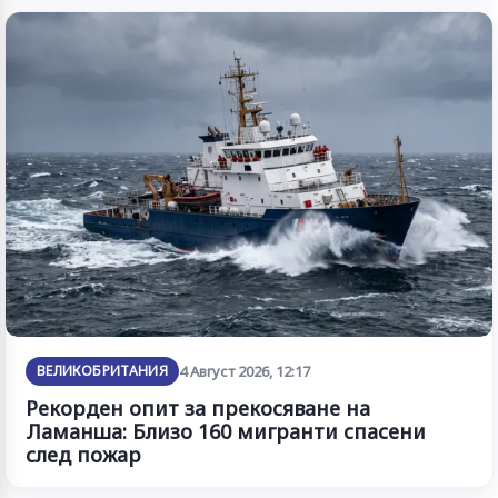
ВЕЛИКОБРИТАНИЯ
4 Август 2026, 12:17
Рекорден опит за прекосяване на
Ламанша: Близо 160 мигранти спасени
след пожар