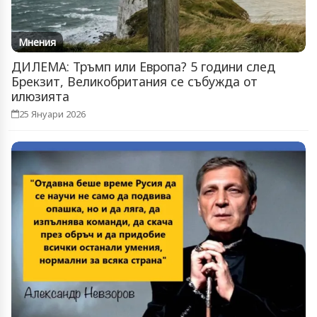
Мнения
ДИЛЕМА: Тръмп или Европа? 5 години след
Брекзит, Великобритания се събужда от
илюзията
25 Януари 2026