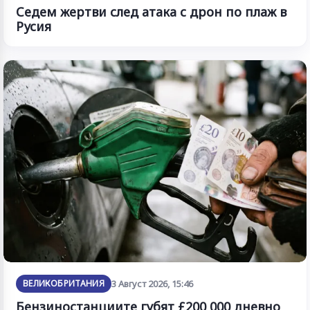
Седем жертви след атака с дрон по плаж в
Русия
ВЕЛИКОБРИТАНИЯ
3 Август 2026, 15:46
Бензиностанциите губят £200 000 дневно