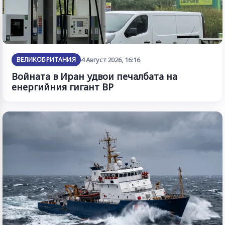
ВЕЛИКОБРИТАНИЯ
4 Август 2026, 16:16
Войната в Иран удвои печалбата на
енергийния гигант BP