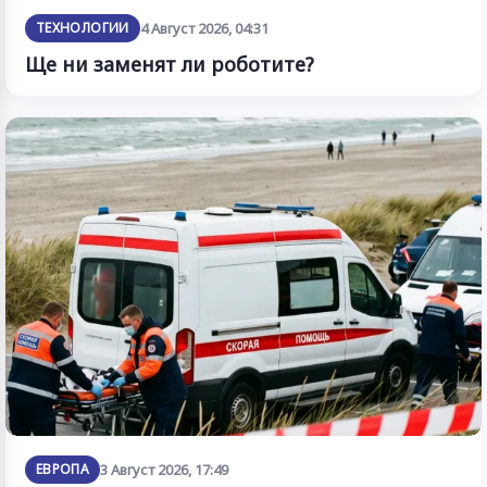
ТЕХНОЛОГИИ
4 Август 2026, 04:31
Ще ни заменят ли роботите?
ЕВРОПА
3 Август 2026, 17:49