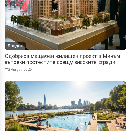
Лондон
Одобриха мащабен жилищен проект в Мичъм
въпреки протестите срещу високите сгради
2 Август 2026