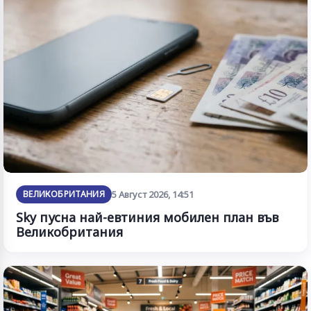
ВЕЛИКОБРИТАНИЯ
5 Август 2026, 14:51
Sky пусна най-евтиния мобилен план във
Великобритания