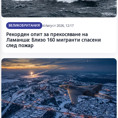
ВЕЛИКОБРИТАНИЯ
4 Август 2026, 12:17
Рекорден опит за прекосяване на
Ламанша: Близо 160 мигранти спасени
след пожар