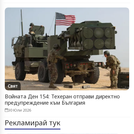
Свят
Войната Ден 154: Техеран отправи директно
предупреждение към България
30 Юли 2026
Рекламирай тук