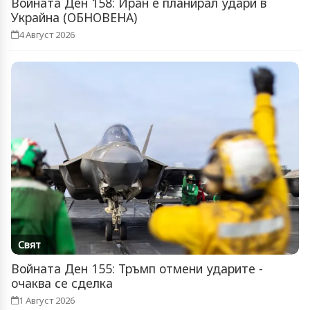
Войната Ден 158: Иран е планирал удари в
Украйна (ОБНОВЕНА)
4 Август 2026
Свят
Войната Ден 155: Тръмп отмени ударите -
очаква се сделка
1 Август 2026