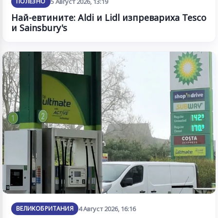
ПОЛЕЗНО
5 Август 2026, 13:19
Най-евтините: Aldi и Lidl изпревариха Tesco
и Sainsbury's
ВЕЛИКОБРИТАНИЯ
4 Август 2026, 16:16