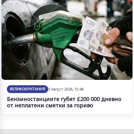
ВЕЛИКОБРИТАНИЯ
3 Август 2026, 15:46
Бензиностанциите губят £200 000 дневно
от неплатени сметки за гориво