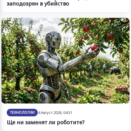
заподозрян в убийство
ТЕХНОЛОГИИ
4 Август 2026, 04:31
Ще ни заменят ли роботите?