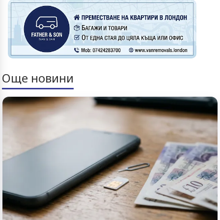
Още новини