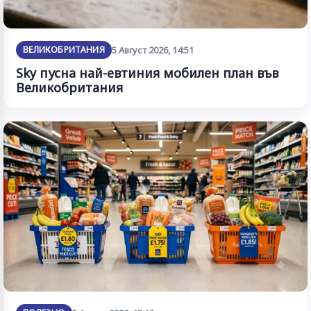
ВЕЛИКОБРИТАНИЯ
5 Август 2026, 14:51
Sky пусна най-евтиния мобилен план във
Великобритания