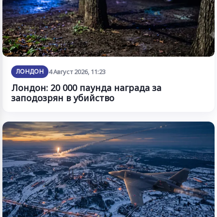
ЛОНДОН
4 Август 2026, 11:23
Лондон: 20 000 паунда награда за
заподозрян в убийство