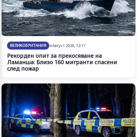
ВЕЛИКОБРИТАНИЯ
4 Август 2026, 12:17
Рекорден опит за прекосяване на
Ламанша: Близо 160 мигранти спасени
след пожар