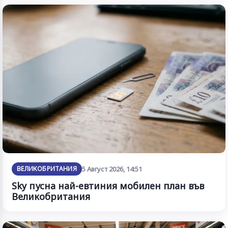
ВЕЛИКОБРИТАНИЯ
5 Август 2026, 14:51
Sky пусна най-евтиния мобилен план във
Великобритания