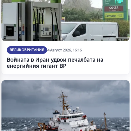
ВЕЛИКОБРИТАНИЯ
4 Август 2026, 16:16
Войната в Иран удвои печалбата на
енергийния гигант BP