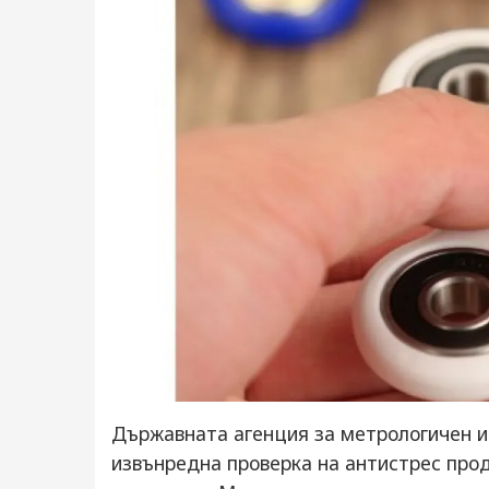
Държавната агенция за метрологичен и
извънредна проверка на антистрес прод