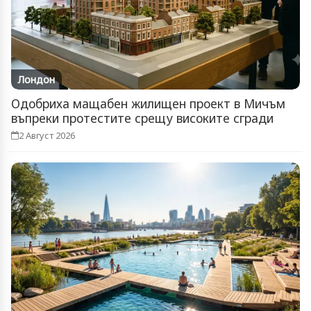
Лондон
Одобриха мащабен жилищен проект в Мичъм
въпреки протестите срещу високите сгради
2 Август 2026