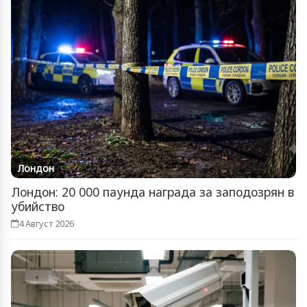
Лондон
Лондон: 20 000 паунда награда за заподозрян в
убийство
4 Август 2026