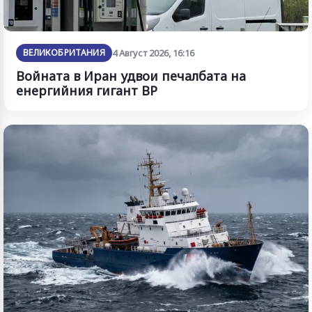
ВЕЛИКОБРИТАНИЯ
4 Август 2026, 16:16
Войната в Иран удвои печалбата на
енергийния гигант BP