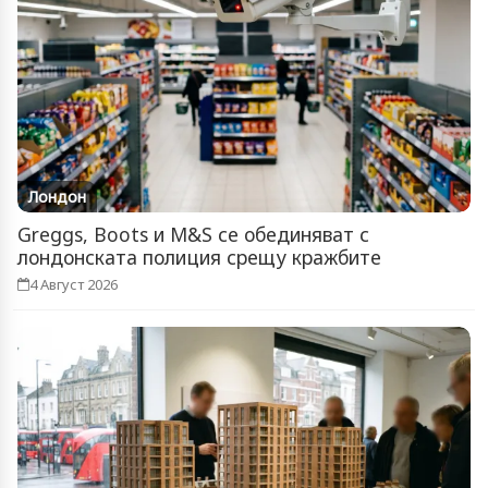
Лондон
Greggs, Boots и M&S се обединяват с
лондонската полиция срещу кражбите
4 Август 2026