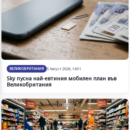
ВЕЛИКОБРИТАНИЯ
5 Август 2026, 14:51
Sky пусна най-евтиния мобилен план във
Великобритания