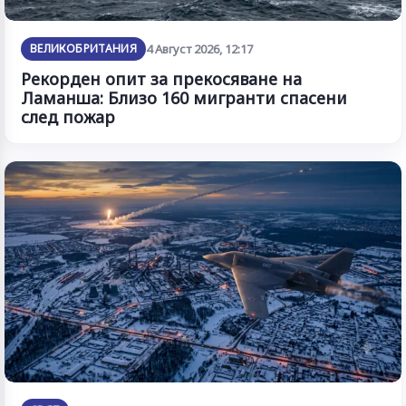
ВЕЛИКОБРИТАНИЯ
4 Август 2026, 12:17
Рекорден опит за прекосяване на
Ламанша: Близо 160 мигранти спасени
след пожар