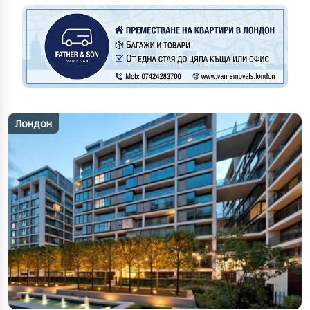
Лондон