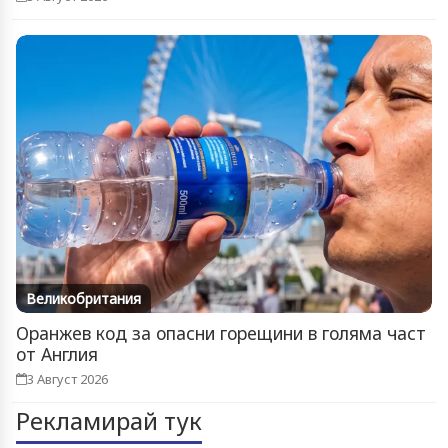
Великобритания
Оранжев код за опасни горещини в голяма част
от Англия
3 Август 2026
Рекламирай тук