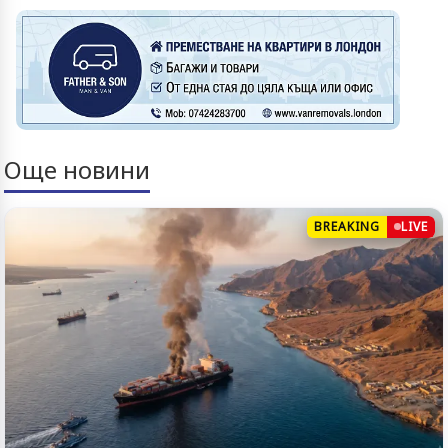
Още новини
BREAKING
LIVE