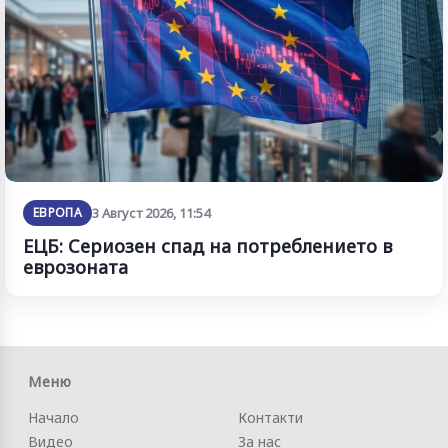
ЕВРОПА
3 Август 2026, 11:54
ЕЦБ: Сериозен спад на потреблението в
еврозоната
Меню
Начало
Контакти
Видео
За нас