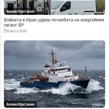
Великобритания
Войната в Иран удвои печалбата на енергийния
гигант BP
4 Август 2026
Великобритания