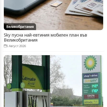
Великобритания
Sky пусна най-евтиния мобилен план във
Великобритания
5 Август 2026