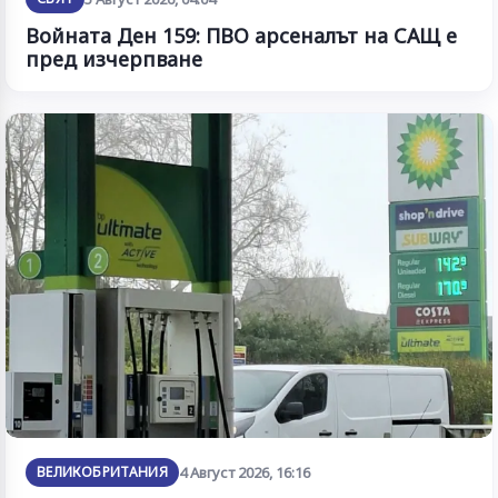
Войната Ден 159: ПВО арсеналът на САЩ е
пред изчерпване
ВЕЛИКОБРИТАНИЯ
4 Август 2026, 16:16