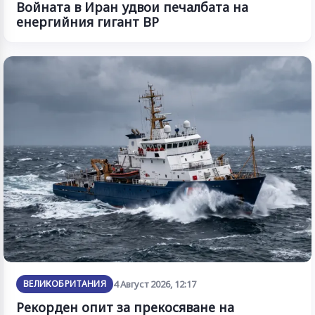
Войната в Иран удвои печалбата на
енергийния гигант BP
ВЕЛИКОБРИТАНИЯ
4 Август 2026, 12:17
Рекорден опит за прекосяване на