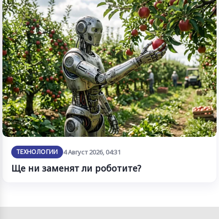
ТЕХНОЛОГИИ
4 Август 2026, 04:31
Ще ни заменят ли роботите?