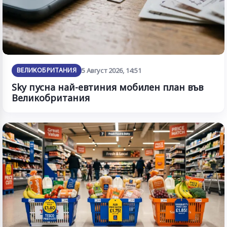
ВЕЛИКОБРИТАНИЯ
5 Август 2026, 14:51
Sky пусна най-евтиния мобилен план във
Великобритания