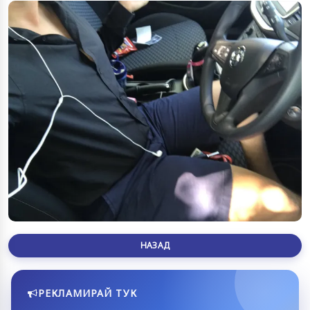
НАЗАД
РЕКЛАМИРАЙ ТУК