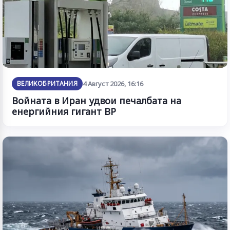
ВЕЛИКОБРИТАНИЯ
4 Август 2026, 16:16
Войната в Иран удвои печалбата на
енергийния гигант BP