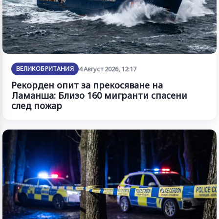
ВЕЛИКОБРИТАНИЯ
4 Август 2026, 12:17
Рекорден опит за прекосяване на
Ламанша: Близо 160 мигранти спасени
след пожар