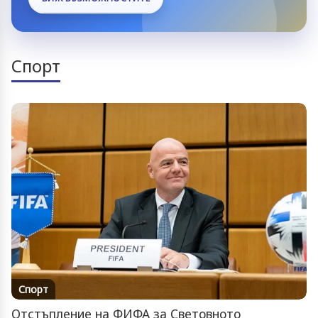
Спорт
Спорт
Отстъпление на ФИФА за Световното