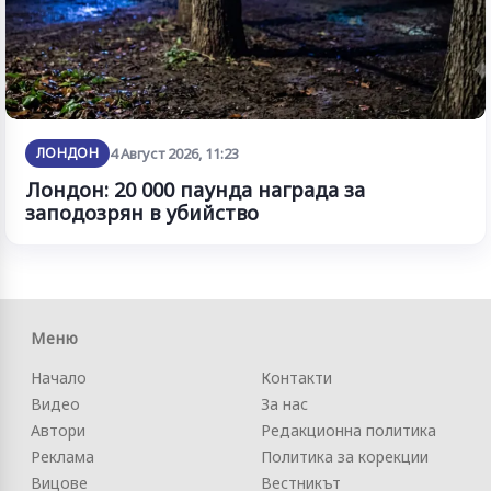
ЛОНДОН
4 Август 2026, 11:23
Лондон: 20 000 паунда награда за
заподозрян в убийство
Меню
Начало
Контакти
Видео
За нас
Автори
Редакционна политика
Реклама
Политика за корекции
Вицове
Вестникът