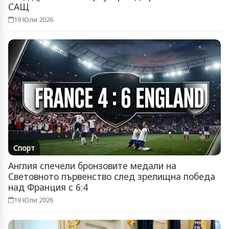
САЩ
19 Юли 2026
Спорт
Англия спечели бронзовите медали на
Световното първенство след зрелищна победа
над Франция с 6:4
19 Юли 2026