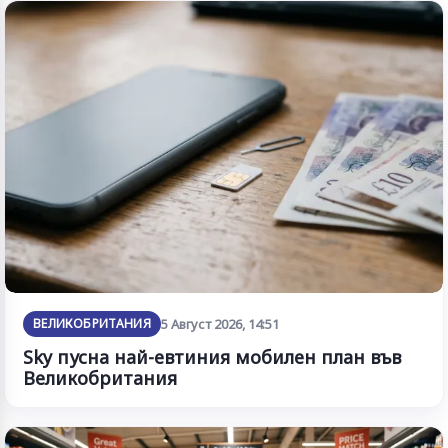
ВЕЛИКОБРИТАНИЯ
5 Август 2026, 14:51
Sky пусна най-евтиния мобилен план във
Великобритания