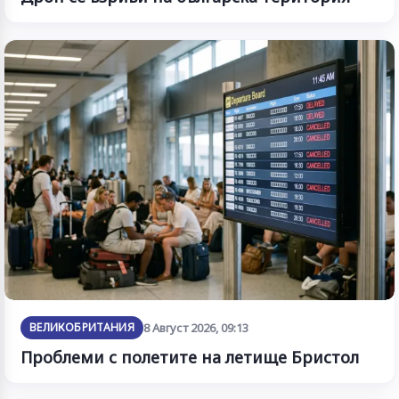
ВЕЛИКОБРИТАНИЯ
8 Август 2026, 09:13
Проблеми с полетите на летище Бристол