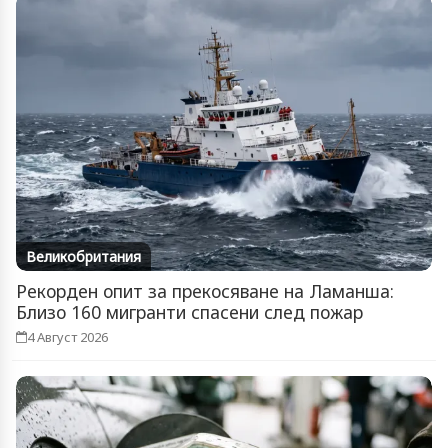
Великобритания
Рекорден опит за прекосяване на Ламанша:
Близо 160 мигранти спасени след пожар
4 Август 2026