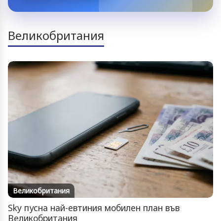
Великобритания
Великобритания
Sky пусна най-евтиния мобилен план във
Великобритания