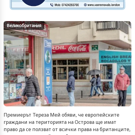
Великобритания
Премиерът Тереза Мей обяви, че европейските
граждани на територията на Острова ще имат
право да се ползват от всички права на британците,