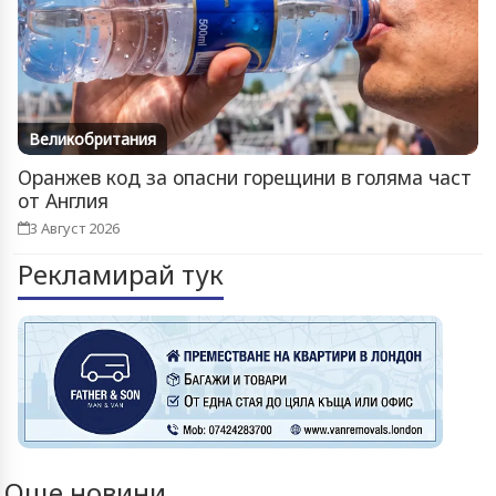
Великобритания
Оранжев код за опасни горещини в голяма част
от Англия
3 Август 2026
Рекламирай тук
Още новини