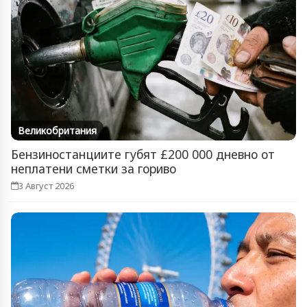
Великобритания
Бензиностанциите губят £200 000 дневно от
неплатени сметки за гориво
3 Август 2026