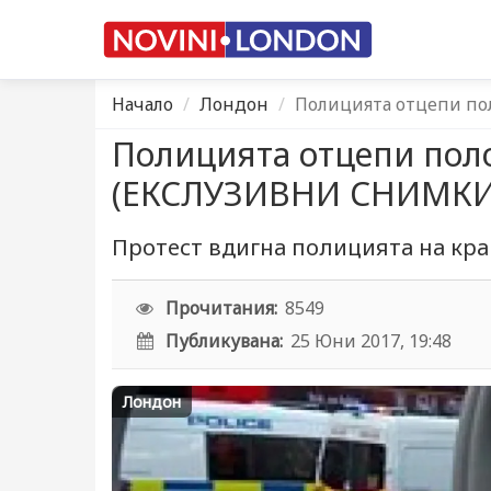
Начало
Лондон
Полицията отцепи п
Полицията отцепи пол
(ЕКСЛУЗИВНИ СНИМКИ
Протест вдигна полицията на кра
Прочитания:
8549
Публикувана:
25 Юни 2017, 19:48
Лондон