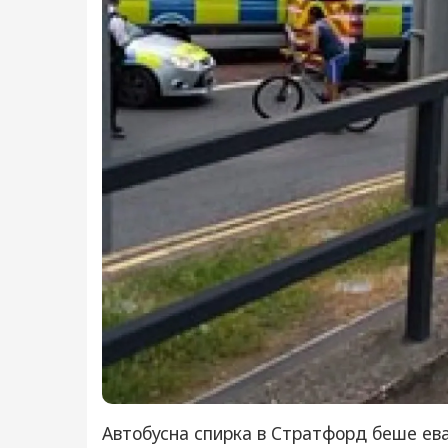
Автобусна спирка в Стратфорд беше ева