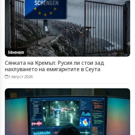
Мнения
Сянката на Кремъл: Русия ли стои зад
нахлуването на емигарнтите в Сеута
1 Август 2026