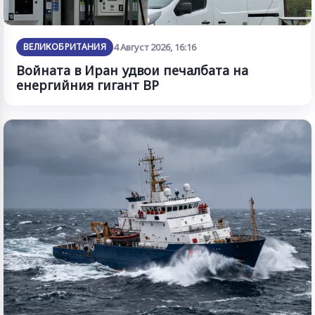
ВЕЛИКОБРИТАНИЯ
4 Август 2026, 16:16
Войната в Иран удвои печалбата на
енергийния гигант BP