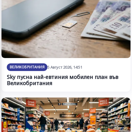
ВЕЛИКОБРИТАНИЯ
5 Август 2026, 14:51
Sky пусна най-евтиния мобилен план във
Великобритания