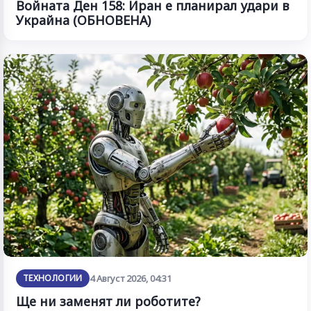
Войната Ден 158: Иран е планирал удари в
Украйна (ОБНОВЕНА)
ТЕХНОЛОГИИ
4 Август 2026, 04:31
Ще ни заменят ли роботите?