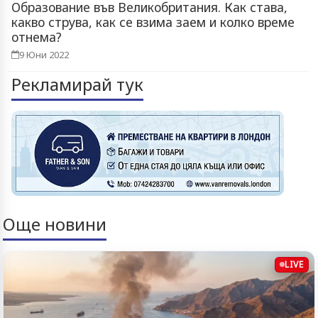
Образование във Великобритания. Как става,
какво струва, как се взима заем и колко време
отнема?
9 Юни 2022
Рекламирай тук
Още новини
LIVE