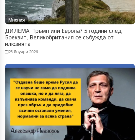
Мнения
ДИЛЕМА: Тръмп или Европа? 5 години след
Брекзит, Великобритания се събужда от
илюзията
25 Януари 2026