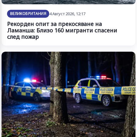
ВЕЛИКОБРИТАНИЯ
4 Август 2026, 12:17
Рекорден опит за прекосяване на
Ламанша: Близо 160 мигранти спасени
след пожар