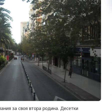
ания за своя втора родина. Десетки