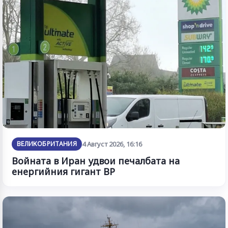
ВЕЛИКОБРИТАНИЯ
4 Август 2026, 16:16
Войната в Иран удвои печалбата на
енергийния гигант BP