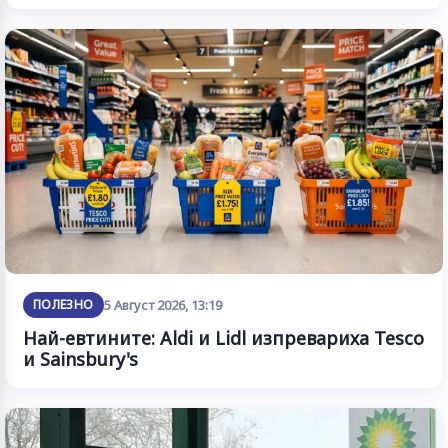
ПОЛЕЗНО
5 Август 2026, 13:19
Най-евтините: Aldi и Lidl изпревариха Tesco
и Sainsbury's