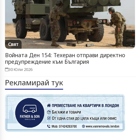
Свят
Войната Ден 154: Техеран отправи директно
предупреждение към България
30 Юли 2026
Рекламирай тук