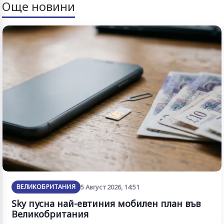
Още новини
ВЕЛИКОБРИТАНИЯ
5 Август 2026, 14:51
Sky пусна най-евтиния мобилен план във
Великобритания