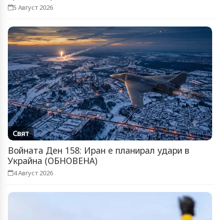
5 Август 2026
Свят
Войната Ден 158: Иран е планирал удари в
Украйна (ОБНОВЕНА)
4 Август 2026