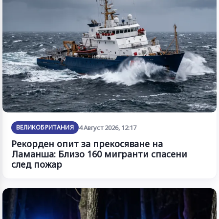
ВЕЛИКОБРИТАНИЯ
4 Август 2026, 12:17
Рекорден опит за прекосяване на
Ламанша: Близо 160 мигранти спасени
след пожар