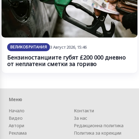
ВЕЛИКОБРИТАНИЯ
3 Август 2026, 15:46
Бензиностанциите губят £200 000 дневно
от неплатени сметки за гориво
Меню
Начало
Контакти
Видео
За нас
Автори
Редакционна политика
Реклама
Политика за корекции