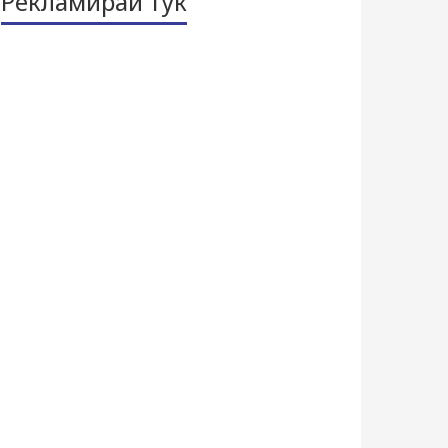
Рекламирай тук