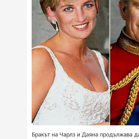
Бракът на Чарлз и Даяна продължава да