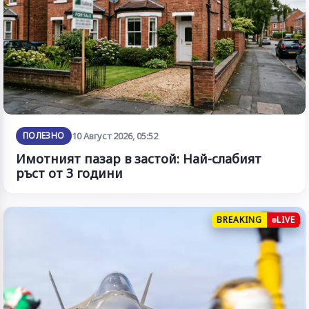
ПОЛЕЗНО
10 Август 2026, 05:52
Имотният пазар в застой: Най-слабият
ръст от 3 години
BREAKING
LIVE