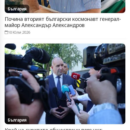
България
Почина вторият български космонавт генерал-
майор Александър Александров
10 Юли 2026
България