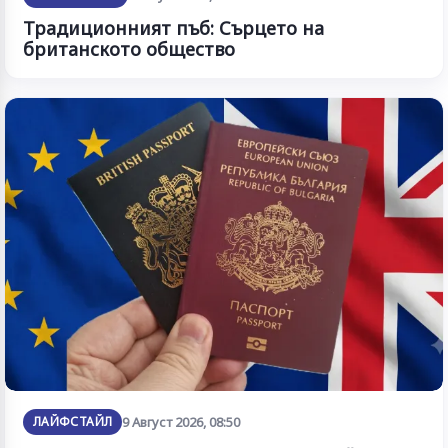
Традиционният пъб: Сърцето на
британското общество
ЛАЙФСТАЙЛ
9 Август 2026, 08:50