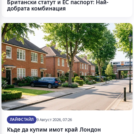
Британски статут и ЕС паспорт: Най-
добрата комбинация
ЛАЙФСТАЙЛ
9 Август 2026, 07:26
Къде да купим имот край Лондон