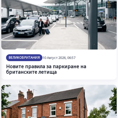
ВЕЛИКОБРИТАНИЯ
10 Август 2026, 06:57
Новите правила за паркиране на
британските летища