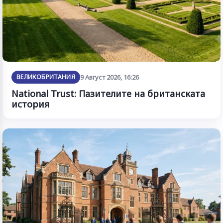
ВЕЛИКОБРИТАНИЯ
9 Август 2026, 16:26
National Trust: Пазителите на британската
история