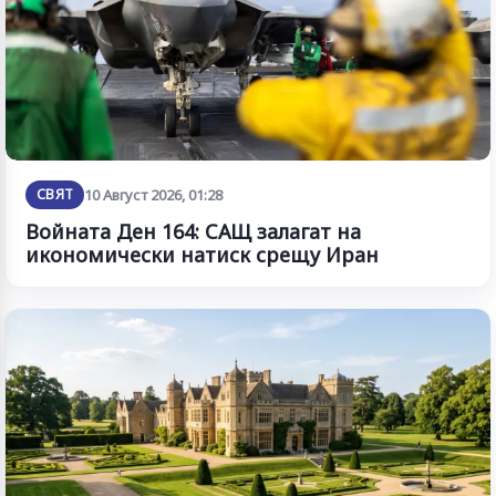
СВЯТ
10 Август 2026, 01:28
Войната Ден 164: САЩ залагат на
икономически натиск срещу Иран