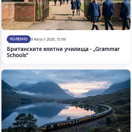
ПОЛЕЗНО
9 Август 2026, 15:09
Британските елитни училища - „Grammar
Schools“