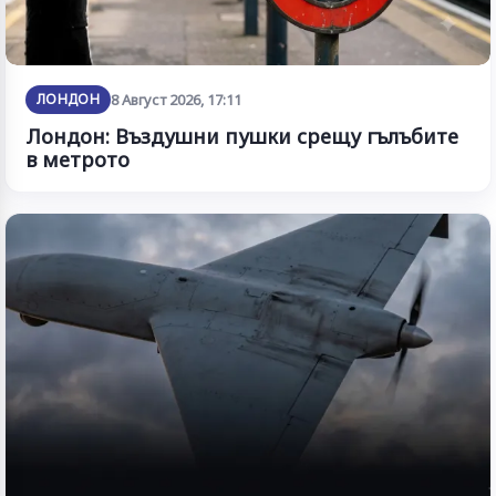
ЛОНДОН
8 Август 2026, 17:11
Лондон: Въздушни пушки срещу гълъбите
в метрото