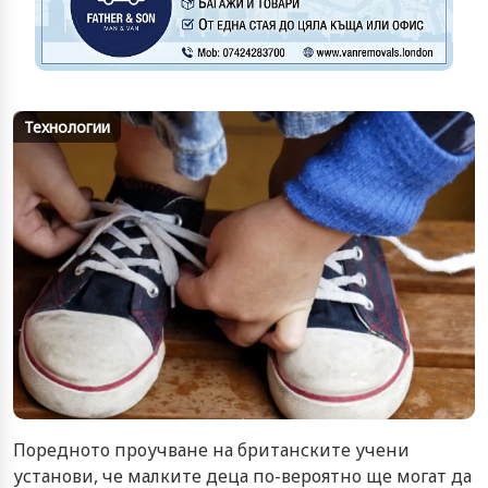
Технологии
Поредното проучване на британските учени
установи, че малките деца по-вероятно ще могат да