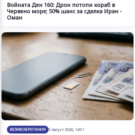
Войната Ден 160: Дрон потопи кораб в
Червено море; 50% шанс за сделка Иран -
Оман
ВЕЛИКОБРИТАНИЯ
5 Август 2026, 14:51