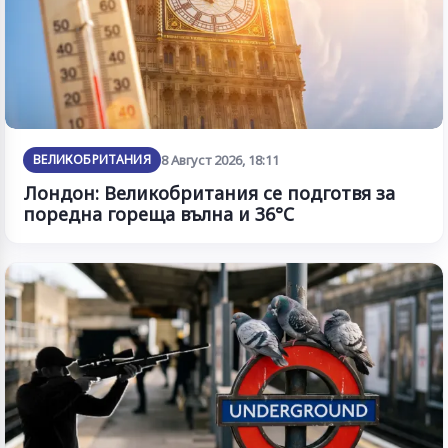
ВЕЛИКОБРИТАНИЯ
8 Август 2026, 18:11
Лондон: Великобритания се подготвя за
поредна гореща вълна и 36°C