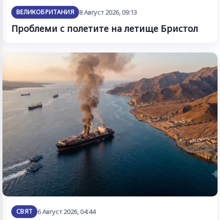
ВЕЛИКОБРИТАНИЯ
8 Август 2026, 09:13
Проблеми с полетите на летище Бристол
СВЯТ
6 Август 2026, 04:44