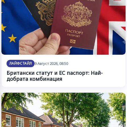
ЛАЙФСТАЙЛ
9 Август 2026, 08:50
Британски статут и ЕС паспорт: Най-
добрата комбинация