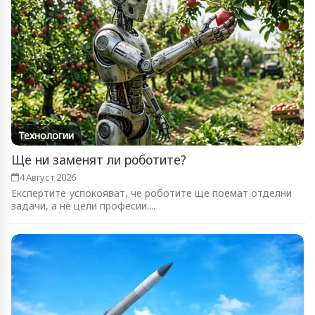
Технологии
Ще ни заменят ли роботите?
4 Август 2026
Експертите успокояват, че роботите ще поемат отделни
задачи, а не цели професии....