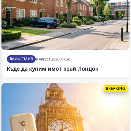
ЛАЙФСТАЙЛ
9 Август 2026, 07:26
Къде да купим имот край Лондон
BREAKING