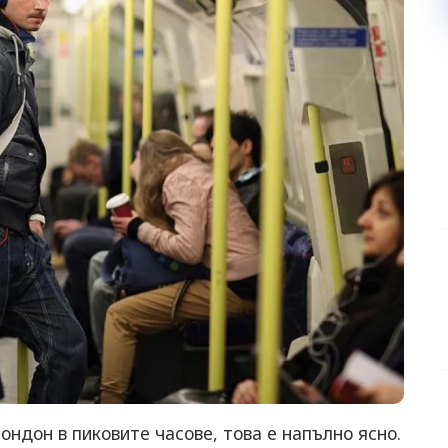
ондон в пиковите часове, това е напълно ясно.