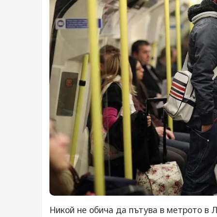
Никой не обича да пътува в метрото в Л