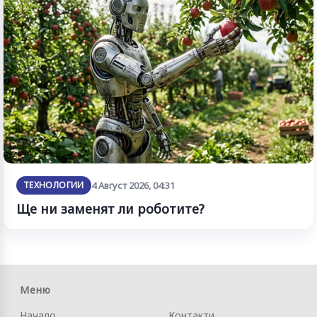
ТЕХНОЛОГИИ
4 Август 2026, 04:31
Ще ни заменят ли роботите?
Меню
Начало
Контакти