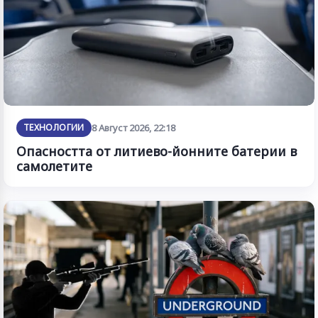
ТЕХНОЛОГИИ
8 Август 2026, 22:18
Опасността от литиево-йонните батерии в
самолетите