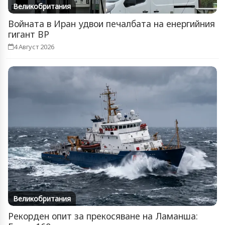
Великобритания
Войната в Иран удвои печалбата на енергийния
гигант BP
4 Август 2026
Великобритания
Рекорден опит за прекосяване на Ламанша: