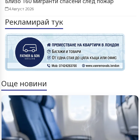
Близо 160 мигранти спасени след пожар
4 Август 2026
Рекламирай тук
Още новини