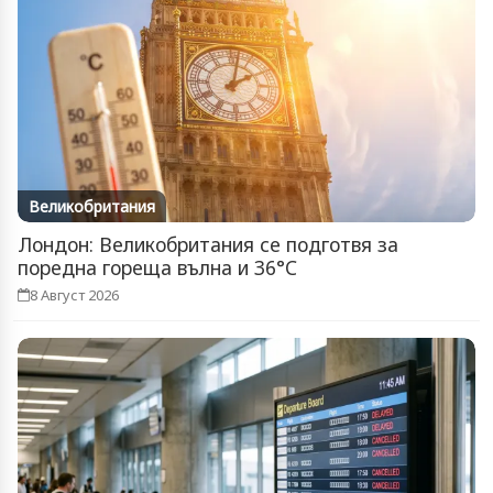
Великобритания
Лондон: Великобритания се подготвя за
поредна гореща вълна и 36°C
8 Август 2026