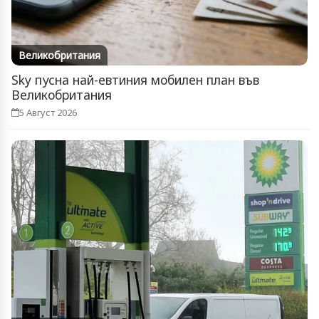
Великобритания
Sky пусна най-евтиния мобилен план във
Великобритания
5 Август 2026