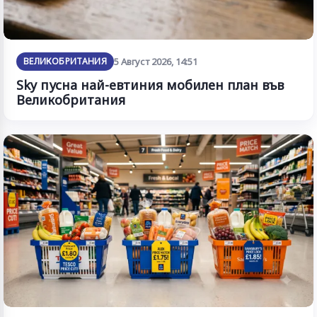
ВЕЛИКОБРИТАНИЯ
5 Август 2026, 14:51
Sky пусна най-евтиния мобилен план във
Великобритания