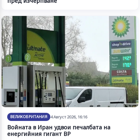
пред изчерпване
ВЕЛИКОБРИТАНИЯ
4 Август 2026, 16:16
Войната в Иран удвои печалбата на
енергийния гигант BP