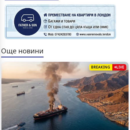
Още новини
BREAKING
LIVE