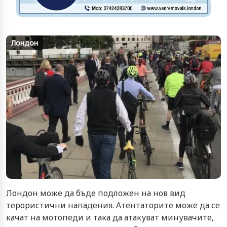
Лондон
Лондон може да бъде подложен на нов вид
терористични нападения. Атентаторите може да се
качат на мотопеди и така да атакуват минувачите,