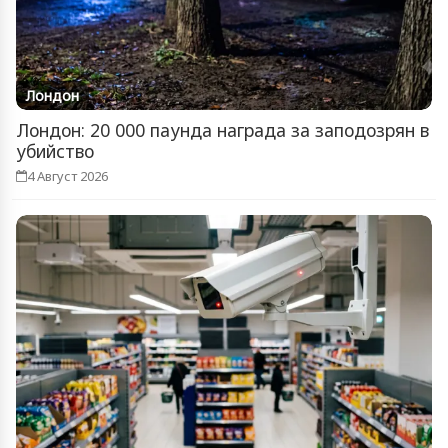
Лондон
Лондон: 20 000 паунда награда за заподозрян в
убийство
4 Август 2026