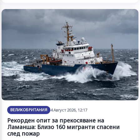
ВЕЛИКОБРИТАНИЯ
4 Август 2026, 12:17
Рекорден опит за прекосяване на
Ламанша: Близо 160 мигранти спасени
след пожар