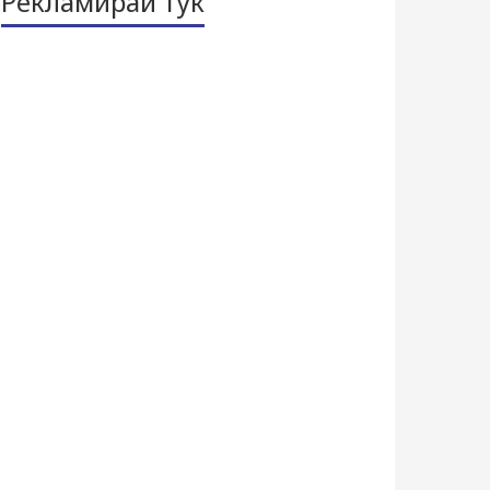
Рекламирай тук