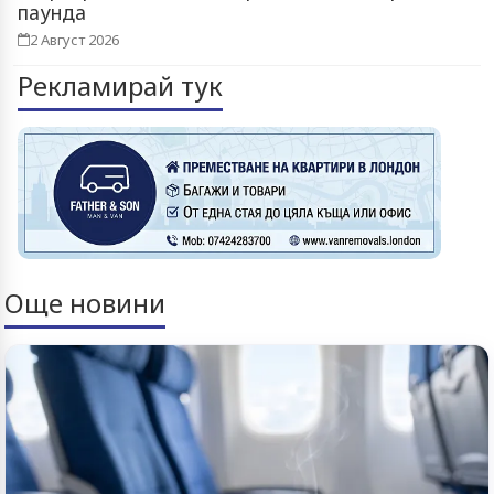
паунда
2 Август 2026
Рекламирай тук
Още новини