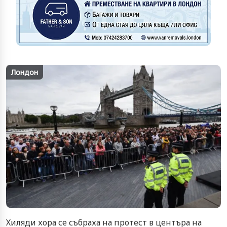
Лондон
Хиляди хора се събраха на протест в центъра на