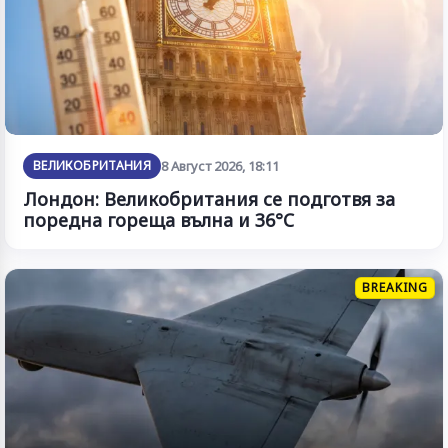
ВЕЛИКОБРИТАНИЯ
8 Август 2026, 18:11
Лондон: Великобритания се подготвя за
поредна гореща вълна и 36°C
BREAKING