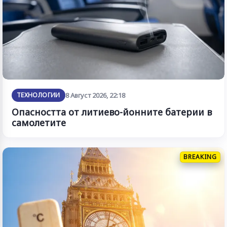
ТЕХНОЛОГИИ
8 Август 2026, 22:18
Опасността от литиево-йонните батерии в
самолетите
BREAKING