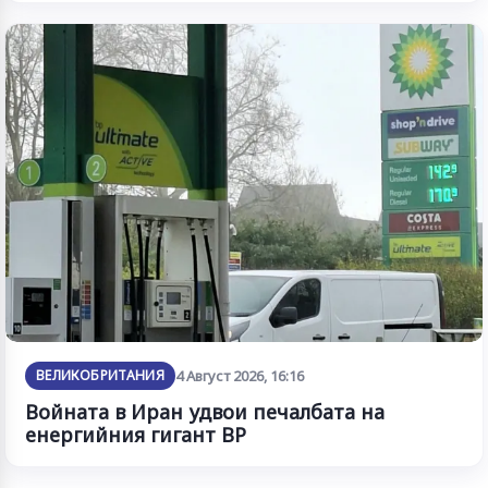
ВЕЛИКОБРИТАНИЯ
4 Август 2026, 16:16
Войната в Иран удвои печалбата на
енергийния гигант BP