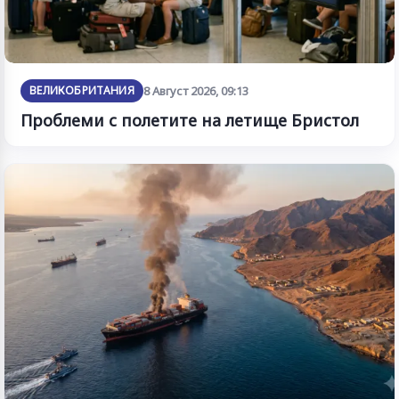
ВЕЛИКОБРИТАНИЯ
8 Август 2026, 09:13
Проблеми с полетите на летище Бристол