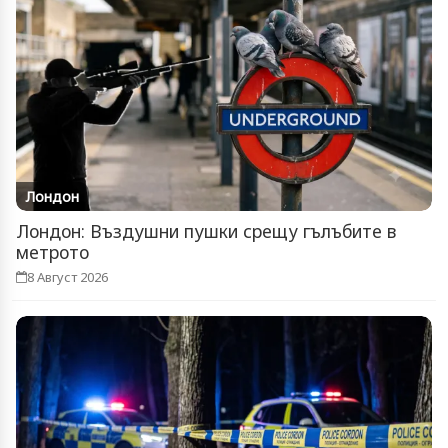
Лондон
Лондон: Въздушни пушки срещу гълъбите в
метрото
8 Август 2026