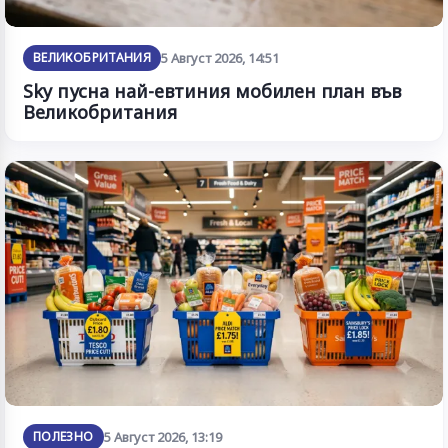
ВЕЛИКОБРИТАНИЯ
5 Август 2026, 14:51
Sky пусна най-евтиния мобилен план във
Великобритания
ПОЛЕЗНО
5 Август 2026, 13:19