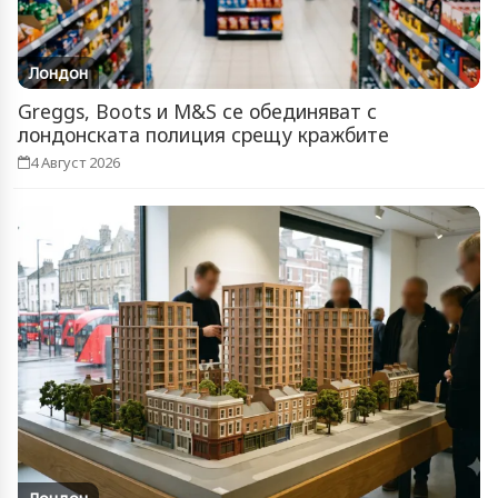
Лондон
Greggs, Boots и M&S се обединяват с
лондонската полиция срещу кражбите
4 Август 2026