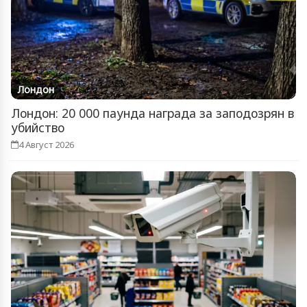
Лондон
Лондон: 20 000 паунда награда за заподозрян в
убийство
4 Август 2026