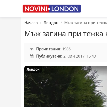
Начало
Лондон
Мъж загина при тежк
Мъж загина при тежка 
Прочитания:
1986
Публикувана:
2 Юли 2017, 15:48
Лондон