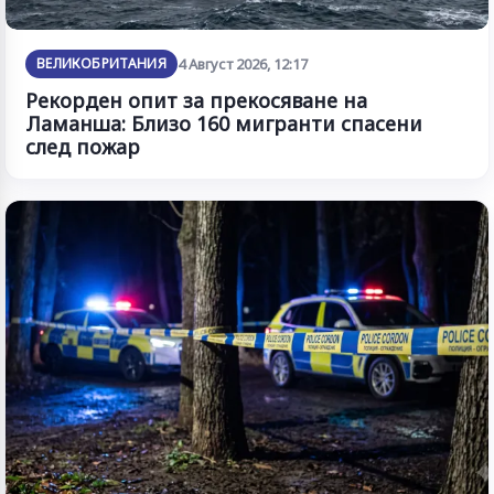
ВЕЛИКОБРИТАНИЯ
4 Август 2026, 12:17
Рекорден опит за прекосяване на
Ламанша: Близо 160 мигранти спасени
след пожар