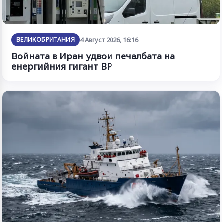
ВЕЛИКОБРИТАНИЯ
4 Август 2026, 16:16
Войната в Иран удвои печалбата на
енергийния гигант BP