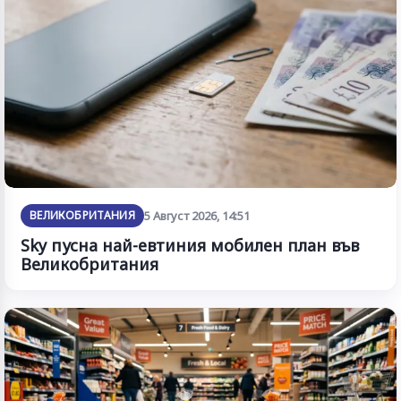
ВЕЛИКОБРИТАНИЯ
5 Август 2026, 14:51
Sky пусна най-евтиния мобилен план във
Великобритания