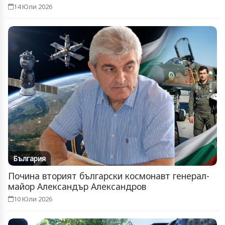
14 Юли 2026
България
Почина вторият български космонавт генерал-
майор Александър Александров
10 Юли 2026