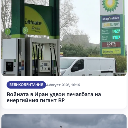
ВЕЛИКОБРИТАНИЯ
4 Август 2026, 16:16
Войната в Иран удвои печалбата на
енергийния гигант BP