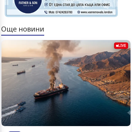
Още новини
LIVE