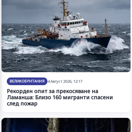
ВЕЛИКОБРИТАНИЯ
4 Август 2026, 12:17
Рекорден опит за прекосяване на
Ламанша: Близо 160 мигранти спасени
след пожар