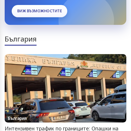
ВИЖ ВЪЗМОЖНОСТИТЕ
България
България
Интензивен трафик по границите: Опашки на