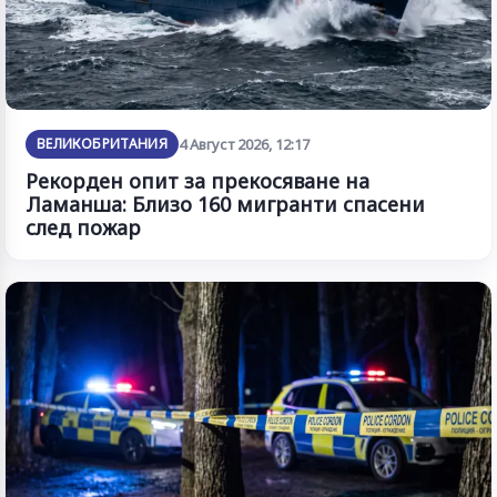
ВЕЛИКОБРИТАНИЯ
4 Август 2026, 12:17
Рекорден опит за прекосяване на
Ламанша: Близо 160 мигранти спасени
след пожар