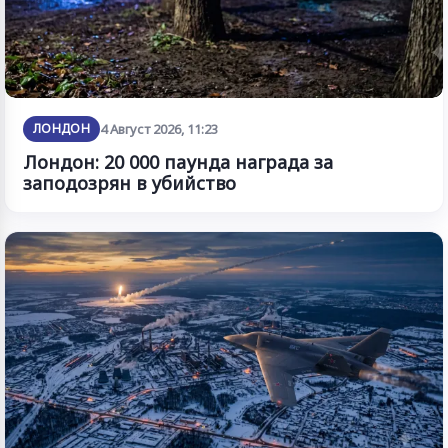
ЛОНДОН
4 Август 2026, 11:23
Лондон: 20 000 паунда награда за
заподозрян в убийство