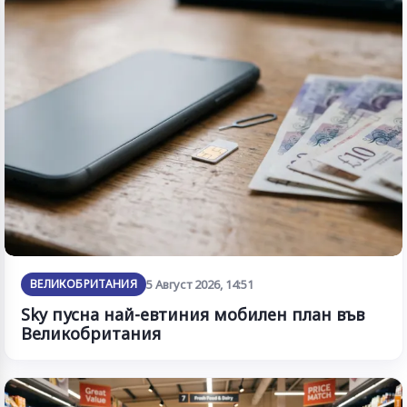
ВЕЛИКОБРИТАНИЯ
5 Август 2026, 14:51
Sky пусна най-евтиния мобилен план във
Великобритания