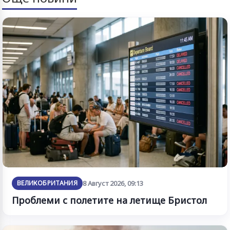
ВЕЛИКОБРИТАНИЯ
8 Август 2026, 09:13
Проблеми с полетите на летище Бристол