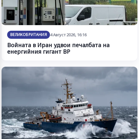
ВЕЛИКОБРИТАНИЯ
4 Август 2026, 16:16
Войната в Иран удвои печалбата на
енергийния гигант BP