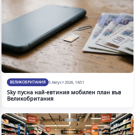
ВЕЛИКОБРИТАНИЯ
5 Август 2026, 14:51
Sky пусна най-евтиния мобилен план във
Великобритания