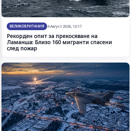
ВЕЛИКОБРИТАНИЯ
4 Август 2026, 12:17
Рекорден опит за прекосяване на
Ламанша: Близо 160 мигранти спасени
след пожар