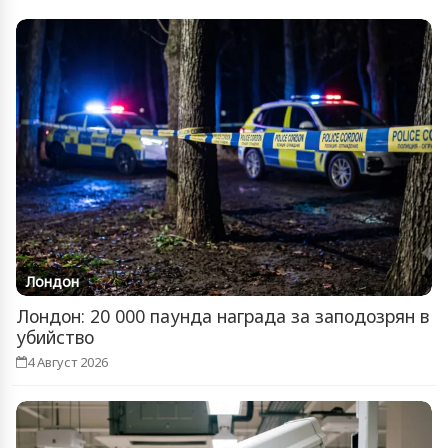
Лондон
Лондон: 20 000 паунда награда за заподозрян в
убийство
4 Август 2026