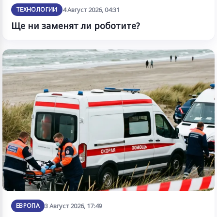
ТЕХНОЛОГИИ
4 Август 2026, 04:31
Ще ни заменят ли роботите?
ЕВРОПА
3 Август 2026, 17:49