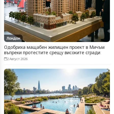
Лондон
Одобриха мащабен жилищен проект в Мичъм
въпреки протестите срещу високите сгради
2 Август 2026