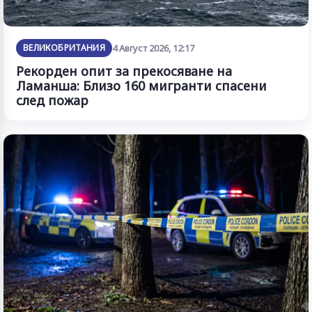
ВЕЛИКОБРИТАНИЯ
4 Август 2026, 12:17
Рекорден опит за прекосяване на
Ламанша: Близо 160 мигранти спасени
след пожар