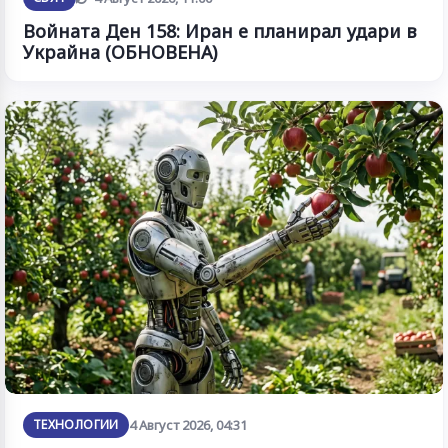
Войната Ден 158: Иран е планирал удари в
Украйна (ОБНОВЕНА)
ТЕХНОЛОГИИ
4 Август 2026, 04:31