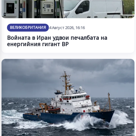
ВЕЛИКОБРИТАНИЯ
4 Август 2026, 16:16
Войната в Иран удвои печалбата на
енергийния гигант BP