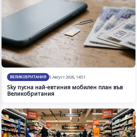
ВЕЛИКОБРИТАНИЯ
5 Август 2026, 14:51
Sky пусна най-евтиния мобилен план във
Великобритания